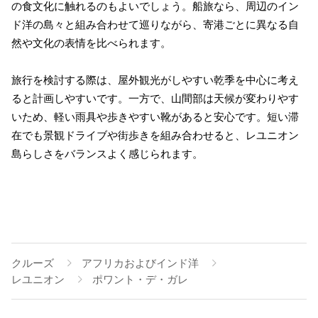
の食文化に触れるのもよいでしょう。船旅なら、周辺のイン
ド洋の島々と組み合わせて巡りながら、寄港ごとに異なる自
然や文化の表情を比べられます。
旅行を検討する際は、屋外観光がしやすい乾季を中心に考え
ると計画しやすいです。一方で、山間部は天候が変わりやす
いため、軽い雨具や歩きやすい靴があると安心です。短い滞
在でも景観ドライブや街歩きを組み合わせると、レユニオン
島らしさをバランスよく感じられます。
クルーズ
アフリカおよびインド洋
レユニオン
ポワント・デ・ガレ