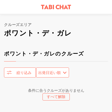
クルーズエリア
ポワント・デ・ガレ
ポワント・デ・ガレのクルーズ
絞り込み
条件に合うクルーズがありません
すべて解除