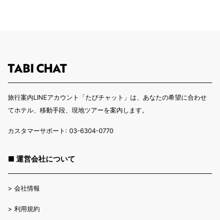
旅行案内LINEアカウント「たびチャット」は、あなたの希望に合わせ
てホテル、移動手段、現地ツアーを案内します。
カスタマーサポート: 03-6304-0770
■ 運営会社について
>
会社情報
>
利用規約