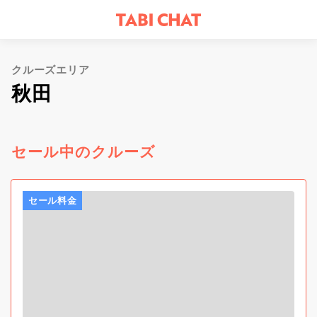
クルーズエリア
秋田
セール中のクルーズ
セール料金