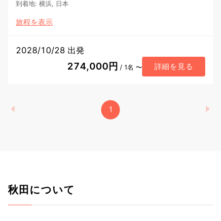
到着地
:
横浜, 日本
旅程を表示
2028/10/28 出発
274,000円
詳細を見る
/ 1名 〜
1
秋田について