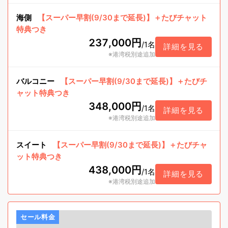
海側
【スーパー早割(9/30まで延長)】＋たびチャット
特典つき
237,000円
/
1名
詳細を見る
※港湾税別途追加
バルコニー
【スーパー早割(9/30まで延長)】＋たびチ
ャット特典つき
348,000円
/
1名
詳細を見る
※港湾税別途追加
スイート
【スーパー早割(9/30まで延長)】＋たびチャ
ット特典つき
438,000円
/
1名
詳細を見る
※港湾税別途追加
セール料金