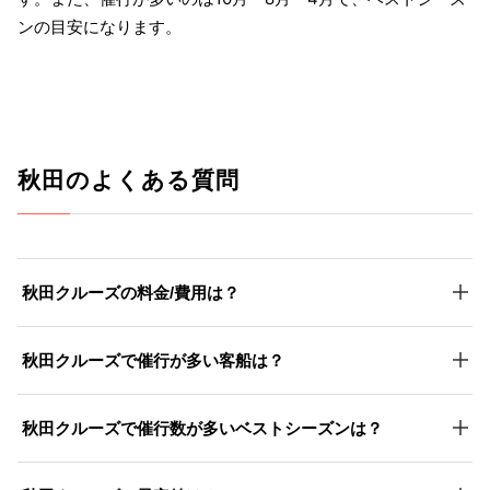
ンの目安になります。
秋田のよくある質問
秋田クルーズの料金/費用は？
秋田クルーズで催行が多い客船は？
秋田クルーズで催行数が多いベストシーズンは？