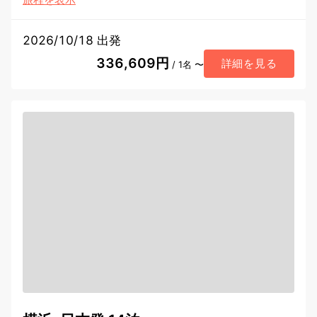
2026/10/18 出発
336,609円
詳細を見る
/ 1名 〜