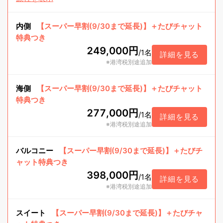
内側
【スーパー早割(9/30まで延長)】＋たびチャット
特典つき
249,000円
/
1名
詳細を見る
※港湾税別途追加
海側
【スーパー早割(9/30まで延長)】＋たびチャット
特典つき
277,000円
/
1名
詳細を見る
※港湾税別途追加
バルコニー
【スーパー早割(9/30まで延長)】＋たびチ
ャット特典つき
398,000円
/
1名
詳細を見る
※港湾税別途追加
スイート
【スーパー早割(9/30まで延長)】＋たびチャ