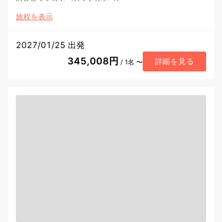
旅程を表示
2027/01/25 出発
345,008円
詳細を見る
/ 1名 〜