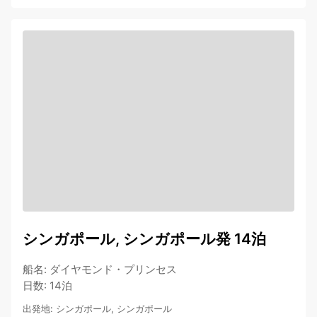
シンガポール, シンガポール発 14泊
船名
:
ダイヤモンド・プリンセス
日数
:
14泊
出発地
:
シンガポール, シンガポール