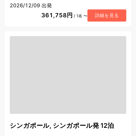
2026/12/09 出発
361,758円
詳細を見る
/ 1名 〜
シンガポール, シンガポール発 12泊