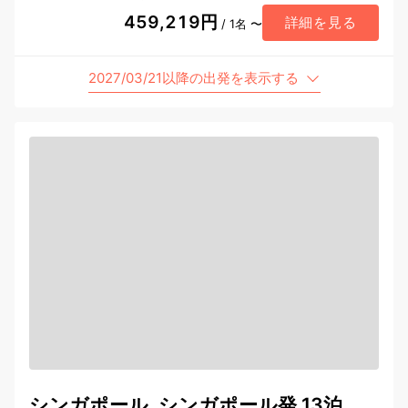
459,219円
詳細を見る
/ 1名 〜
2027/03/21以降の出発を表示する
シンガポール, シンガポール発 13泊