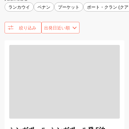
ランカウイ
ペナン
プーケット
ポート・クラン (ク
絞り込み