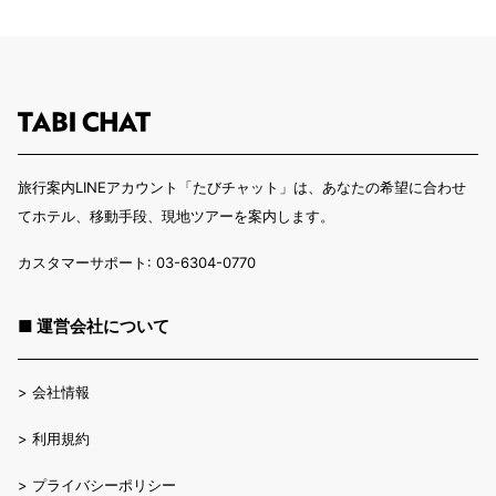
旅行案内LINEアカウント「たびチャット」は、あなたの希望に合わせ
てホテル、移動手段、現地ツアーを案内します。
カスタマーサポート: 03-6304-0770
■ 運営会社について
>
会社情報
>
利用規約
>
プライバシーポリシー