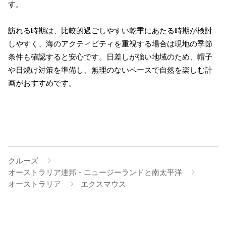
す。
訪れる時期は、比較的過ごしやすい乾季にあたる時期が検討
しやすく、海のアクティビティを重視する場合は現地の季節
条件も確認すると安心です。日差しが強い地域のため、帽子
や日焼け対策を準備し、無理のないペースで自然を楽しむ計
画がおすすめです。
クルーズ
オーストラリア連邦 - ニュージーランドと南太平洋
オーストラリア
エクスマウス