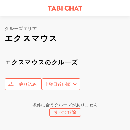
クルーズエリア
エクスマウス
エクスマウスのクルーズ
絞り込み
条件に合うクルーズがありません
すべて解除