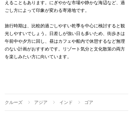
えることもあります。にぎやかな市場や静かな海辺など、過
ごし方によって印象が変わる寄港地です。
旅行時期は、比較的過ごしやすい乾季を中心に検討すると観
光しやすいでしょう。日差しが強い日も多いため、街歩きは
午前中や夕方に回し、昼はカフェや船内で休憩するなど無理
のない計画がおすすめです。リゾート気分と文化散策の両方
を楽しみたい方に向いています。
クルーズ
アジア
インド
ゴア