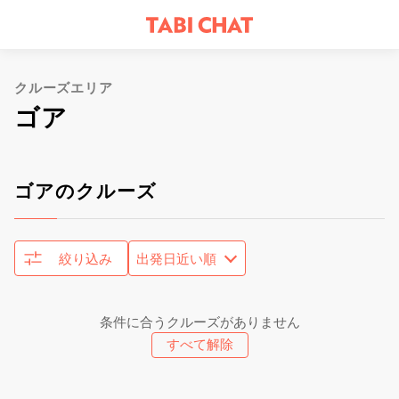
クルーズエリア
ゴア
ゴアのクルーズ
絞り込み
条件に合うクルーズがありません
すべて解除