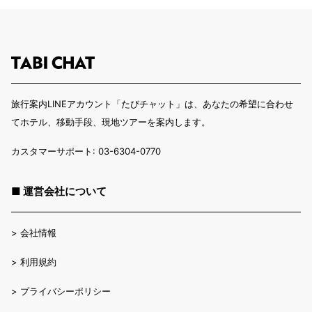
旅行案内LINEアカウント「たびチャット」は、あなたの希望に合わせ
てホテル、移動手段、現地ツアーを案内します。
カスタマーサポート: 03-6304-0770
■ 運営会社について
>
会社情報
>
利用規約
>
プライバシーポリシー