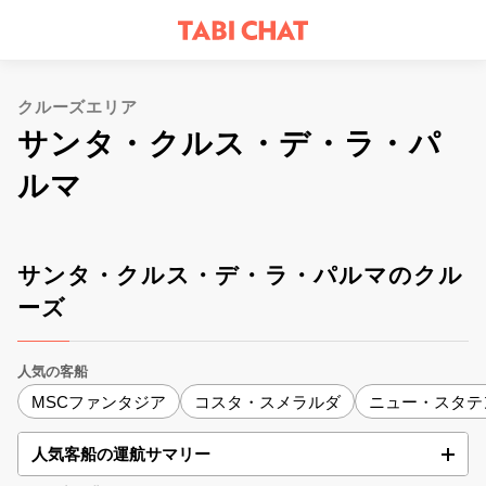
クルーズエリア
サンタ・クルス・デ・ラ・パ
ルマ
サンタ・クルス・デ・ラ・パルマのクル
ーズ
人気の客船
MSCファンタジア
コスタ・スメラルダ
ニュー・スタテ
人気客船の運航サマリー