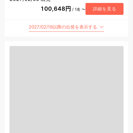
100,648円
詳細を見る
/ 1名 〜
2027/02/19以降の出発を表示する