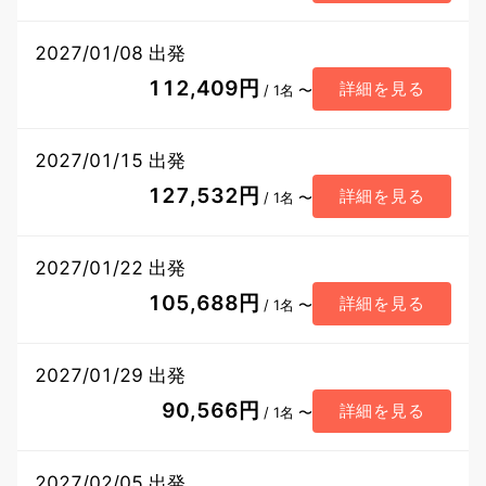
2027/01/08 出発
112,409円
詳細を見る
/ 1名 〜
2027/01/15 出発
127,532円
詳細を見る
/ 1名 〜
2027/01/22 出発
105,688円
詳細を見る
/ 1名 〜
2027/01/29 出発
90,566円
詳細を見る
/ 1名 〜
2027/02/05 出発