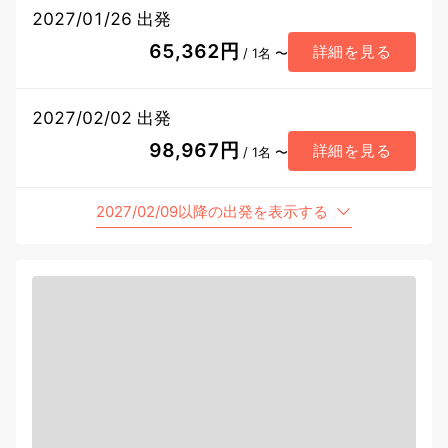
2027/01/26 出発
65,362円
詳細を見る
/ 1名 〜
2027/02/02 出発
98,967円
詳細を見る
/ 1名 〜
2027/02/09以降の出発を表示する