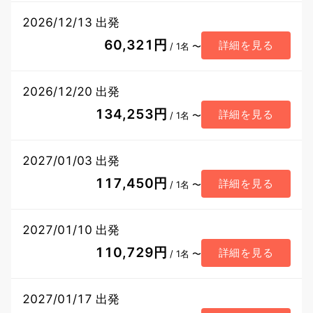
2026/12/13 出発
60,321円
詳細を見る
/ 1名 〜
2026/12/20 出発
134,253円
詳細を見る
/ 1名 〜
2027/01/03 出発
117,450円
詳細を見る
/ 1名 〜
2027/01/10 出発
110,729円
詳細を見る
/ 1名 〜
2027/01/17 出発