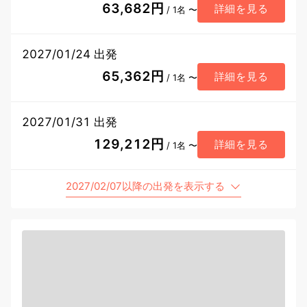
63,682円
詳細を見る
/ 1名 〜
2027/01/24 出発
65,362円
詳細を見る
/ 1名 〜
2027/01/31 出発
129,212円
詳細を見る
/ 1名 〜
2027/02/07以降の出発を表示する