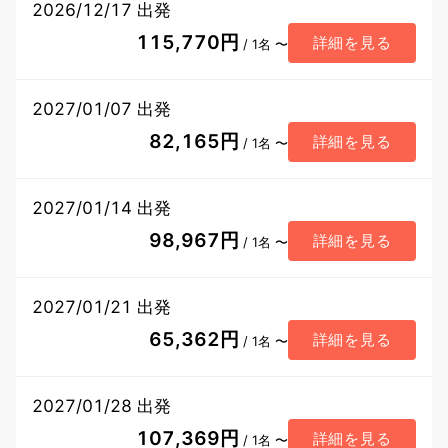
2026/12/17 出発
115,770円
詳細を見る
/ 1名 〜
2027/01/07 出発
82,165円
詳細を見る
/ 1名 〜
2027/01/14 出発
98,967円
詳細を見る
/ 1名 〜
2027/01/21 出発
65,362円
詳細を見る
/ 1名 〜
2027/01/28 出発
107,369円
詳細を見る
/ 1名 〜