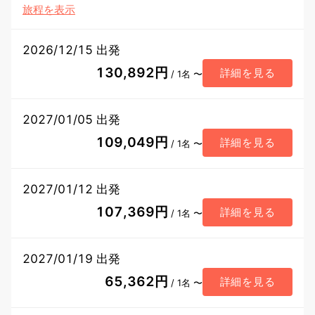
旅程を表示
2026/12/15 出発
130,892円
詳細を見る
/ 1名 〜
2027/01/05 出発
109,049円
詳細を見る
/ 1名 〜
2027/01/12 出発
107,369円
詳細を見る
/ 1名 〜
2027/01/19 出発
65,362円
詳細を見る
/ 1名 〜