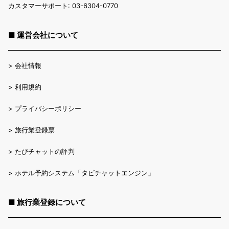
カスタマーサポート: 03-6304-0770
■ 運営会社について
>
会社情報
>
利用規約
>
プライバシーポリシー
>
旅行業登録票
>
たびチャットの評判
>
ホテル予約システム「タビチャットエンジン」
■ 旅行業登録について