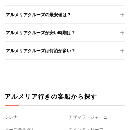
アルメリアクルーズの最安値は？
アルメリアクルーズが安い時期は？
アルメリアクルーズは何泊が多い？
アルメリア行きの客船から探す
シレナ
アザマラ・ジャーニー
オーステルダム
ウインド・サーフ