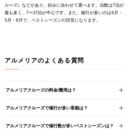
ルーズ）などがあり、好みに合わせて選べます。泊数は7泊が
最も多く、7〜21泊が中心です。また、催行が多いのは4月・
5月・6月で、ベストシーズンの目安になります。
アルメリアのよくある質問
アルメリアクルーズの料金/費用は？
アルメリアクルーズで催行が多い客船は？
アルメリアクルーズで催行数が多いベストシーズンは？