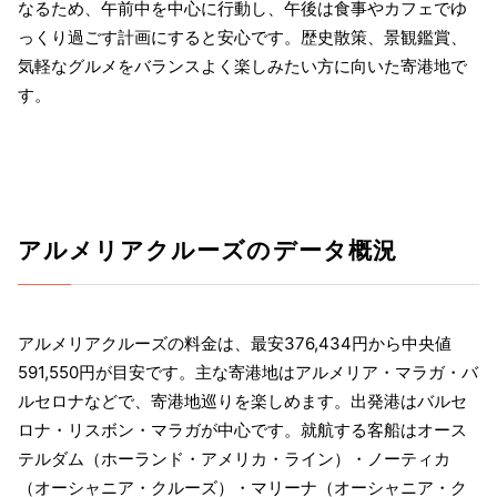
なるため、午前中を中心に行動し、午後は食事やカフェでゆ
っくり過ごす計画にすると安心です。歴史散策、景観鑑賞、
気軽なグルメをバランスよく楽しみたい方に向いた寄港地で
す。
アルメリアクルーズのデータ概況
アルメリアクルーズの料金は、最安376,434円から中央値
591,550円が目安です。主な寄港地はアルメリア・マラガ・バ
ルセロナなどで、寄港地巡りを楽しめます。出発港はバルセ
ロナ・リスボン・マラガが中心です。就航する客船はオース
テルダム（ホーランド・アメリカ・ライン）・ノーティカ
（オーシャニア・クルーズ）・マリーナ（オーシャニア・ク