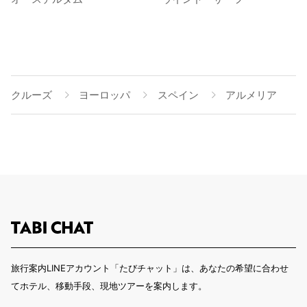
クルーズ
ヨーロッパ
スペイン
アルメリア
旅行案内LINEアカウント「たびチャット」は、あなたの希望に合わせ
てホテル、移動手段、現地ツアーを案内します。