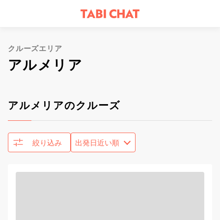
クルーズエリア
アルメリア
アルメリアのクルーズ
絞り込み