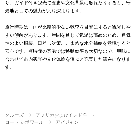
り、ガイド付き観光で歴史や文化背景に触れたりすると、寄
港地としての魅力がより深まります。
旅行時期は、雨が比較的少ない乾季を目安にすると観光しや
すい傾向があります。年間を通じて気温は高めのため、通気
性のよい服装、日差し対策、こまめな水分補給を意識すると
安心です。短時間の寄港では移動効率も大切なので、興味に
合わせて市内観光や文化体験を選ぶと充実した滞在になりま
す。
クルーズ
アフリカおよびインド洋
コート ジボワール
アビジャン