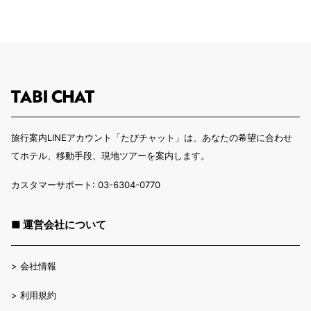
旅行案内LINEアカウント「たびチャット」は、あなたの希望に合わせ
てホテル、移動手段、現地ツアーを案内します。
カスタマーサポート: 03-6304-0770
■ 運営会社について
>
会社情報
>
利用規約