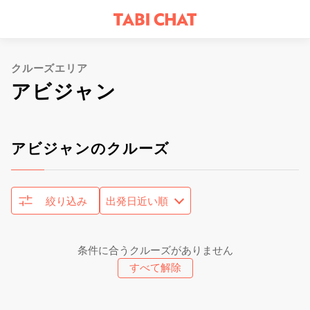
クルーズエリア
アビジャン
アビジャンのクルーズ
絞り込み
条件に合うクルーズがありません
すべて解除