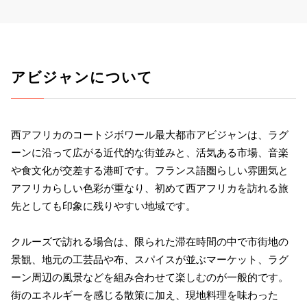
アビジャンについて
西アフリカのコートジボワール最大都市アビジャンは、ラグ
ーンに沿って広がる近代的な街並みと、活気ある市場、音楽
や食文化が交差する港町です。フランス語圏らしい雰囲気と
アフリカらしい色彩が重なり、初めて西アフリカを訪れる旅
先としても印象に残りやすい地域です。
クルーズで訪れる場合は、限られた滞在時間の中で市街地の
景観、地元の工芸品や布、スパイスが並ぶマーケット、ラグ
ーン周辺の風景などを組み合わせて楽しむのが一般的です。
街のエネルギーを感じる散策に加え、現地料理を味わった