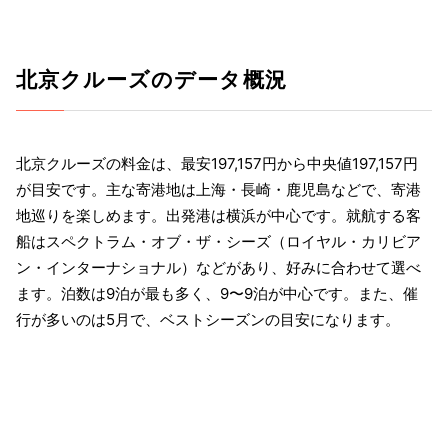
北京クルーズのデータ概況
北京クルーズの料金は、最安197,157円から中央値197,157円
が目安です。主な寄港地は上海・長崎・鹿児島などで、寄港
地巡りを楽しめます。出発港は横浜が中心です。就航する客
船はスペクトラム・オブ・ザ・シーズ（ロイヤル・カリビア
ン・インターナショナル）などがあり、好みに合わせて選べ
ます。泊数は9泊が最も多く、9〜9泊が中心です。また、催
行が多いのは5月で、ベストシーズンの目安になります。