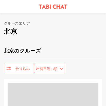
クルーズエリア
北京
北京のクルーズ
絞り込み