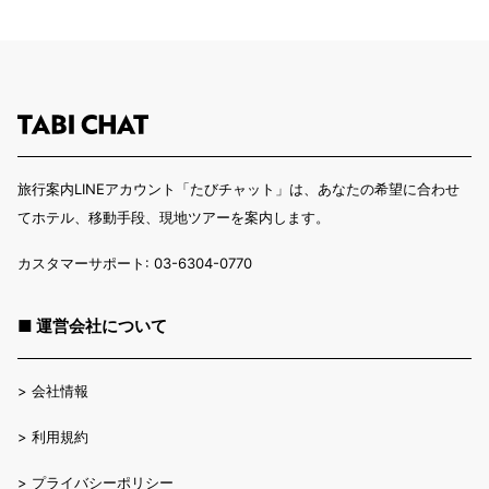
旅行案内LINEアカウント「たびチャット」は、あなたの希望に合わせ
てホテル、移動手段、現地ツアーを案内します。
カスタマーサポート: 03-6304-0770
■ 運営会社について
>
会社情報
>
利用規約
>
プライバシーポリシー