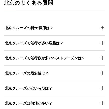
北京のよくある質問
北京クルーズの料金/費用は？
北京クルーズで催行が多い客船は？
北京クルーズで催行数が多いベストシーズンは？
北京クルーズの最安値は？
北京クルーズが安い時期は？
北京クルーズは何泊が多い？