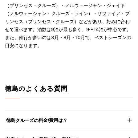
（プリンセス・クルーズ）・ノルウェージャン・ジェイド
（ノルウェージャン・クルーズ・ライン）・サファイア・プ
リンセス（プリンセス・クルーズ）などがあり、好みに合わ
せて選べます。泊数は9泊が最も多く、9〜14泊が中心です。
また、催行が多いのは3月・8月・10月で、ベストシーズンの
目安になります。
徳島のよくある質問
徳島クルーズの料金/費用は？