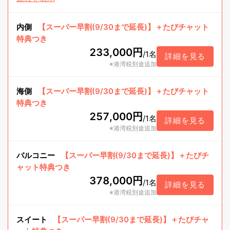
内側
【スーパー早割(9/30まで延長)】＋たびチャット
特典つき
233,000円
/
1名
詳細を見る
※港湾税別途追加
海側
【スーパー早割(9/30まで延長)】＋たびチャット
特典つき
257,000円
/
1名
詳細を見る
※港湾税別途追加
バルコニー
【スーパー早割(9/30まで延長)】＋たびチ
ャット特典つき
378,000円
/
1名
詳細を見る
※港湾税別途追加
スイート
【スーパー早割(9/30まで延長)】＋たびチャ