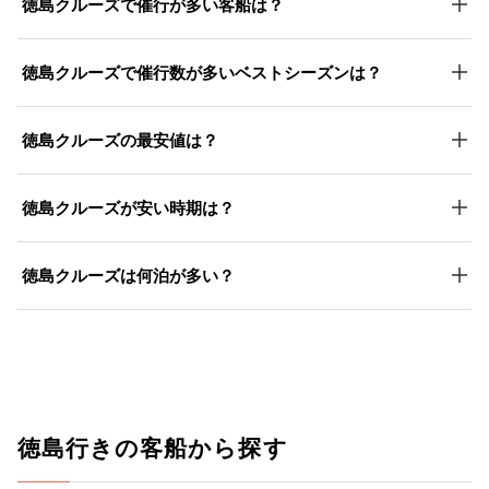
徳島クルーズで催行が多い客船は？
徳島クルーズで催行数が多いベストシーズンは？
徳島クルーズの最安値は？
徳島クルーズが安い時期は？
徳島クルーズは何泊が多い？
徳島行きの客船から探す