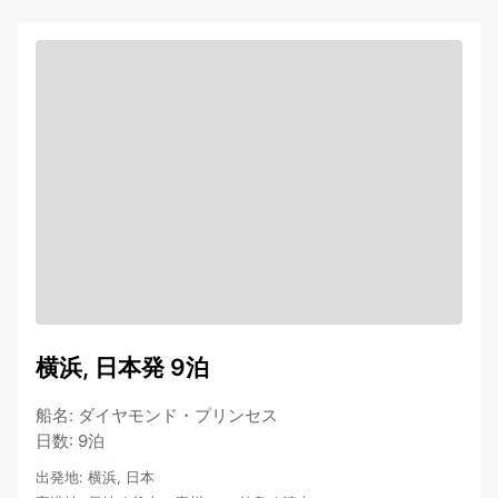
横浜, 日本発 9泊
船名
:
ダイヤモンド・プリンセス
日数
:
9泊
出発地
:
横浜, 日本