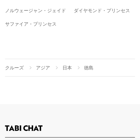
ノルウェージャン・ジェイド
ダイヤモンド・プリンセス
サファイア・プリンセス
クルーズ
アジア
日本
徳島