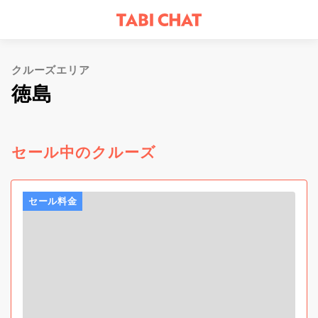
クルーズエリア
徳島
セール中のクルーズ
セール料金