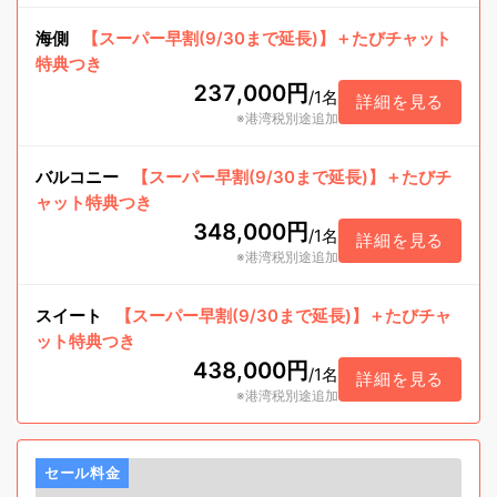
海側
【スーパー早割(9/30まで延長)】＋たびチャット
特典つき
237,000円
/
1名
詳細を見る
※港湾税別途追加
バルコニー
【スーパー早割(9/30まで延長)】＋たびチ
ャット特典つき
348,000円
/
1名
詳細を見る
※港湾税別途追加
スイート
【スーパー早割(9/30まで延長)】＋たびチャ
ット特典つき
438,000円
/
1名
詳細を見る
※港湾税別途追加
セール料金