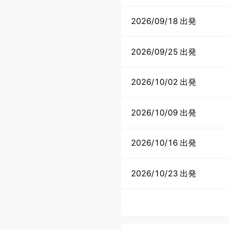
2026/09/18 出発
2026/09/25 出発
2026/10/02 出発
2026/10/09 出発
2026/10/16 出発
2026/10/23 出発