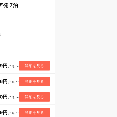
ア発 7泊
リ
89円
詳細を見る
/ 1名 〜
96円
詳細を見る
/ 1名 〜
80円
詳細を見る
/ 1名 〜
59円
詳細を見る
/ 1名 〜