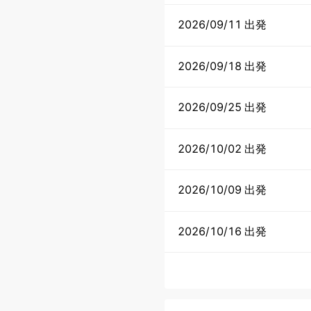
2026/09/11 出発
2026/09/18 出発
2026/09/25 出発
2026/10/02 出発
2026/10/09 出発
2026/10/16 出発