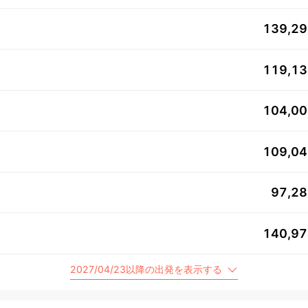
139,2
119,1
104,0
109,0
97,2
140,9
2027/04/23以降の出発を表示する