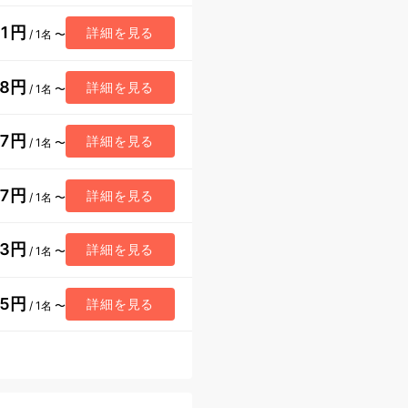
71円
詳細を見る
/ 1名 〜
88円
詳細を見る
/ 1名 〜
07円
詳細を見る
/ 1名 〜
87円
詳細を見る
/ 1名 〜
63円
詳細を見る
/ 1名 〜
05円
詳細を見る
/ 1名 〜