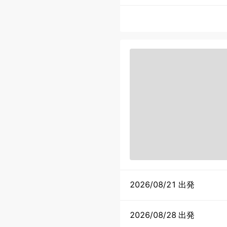
2026/08/21 出発
2026/08/28 出発