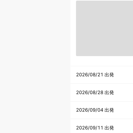
2026/08/21 出発
2026/08/28 出発
2026/09/04 出発
2026/09/11 出発