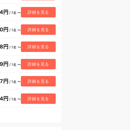
94円
詳細を見る
/ 1名 〜
30円
詳細を見る
/ 1名 〜
08円
詳細を見る
/ 1名 〜
49円
詳細を見る
/ 1名 〜
87円
詳細を見る
/ 1名 〜
74円
詳細を見る
/ 1名 〜