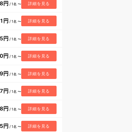
18円
詳細を見る
/ 1名 〜
41円
詳細を見る
/ 1名 〜
65円
詳細を見る
/ 1名 〜
50円
詳細を見る
/ 1名 〜
69円
詳細を見る
/ 1名 〜
67円
詳細を見る
/ 1名 〜
48円
詳細を見る
/ 1名 〜
05円
詳細を見る
/ 1名 〜