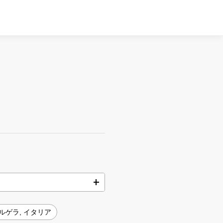
ルゲラ, イタリア