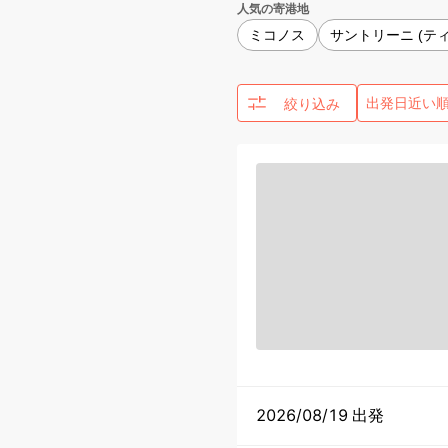
人気の寄港地
ミコノス
サントリーニ (ティ
絞り込み
2026/08/19 出発