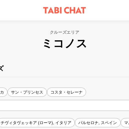
クルーズエリア
ミコノス
ズ
リカ
サン・プリンセス
コスタ・セレーナ
チヴィタヴェッキア (ローマ), イタリア
バルセロナ, スペイン
マ