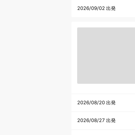
2026/09/02 出発
2026/08/20 出発
2026/08/27 出発