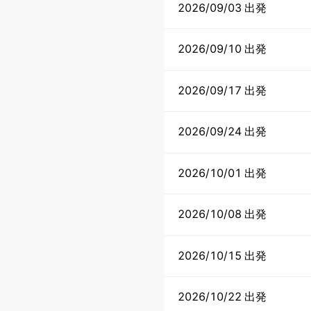
2026/09/03 出発
2026/09/10 出発
2026/09/17 出発
2026/09/24 出発
2026/10/01 出発
2026/10/08 出発
2026/10/15 出発
2026/10/22 出発