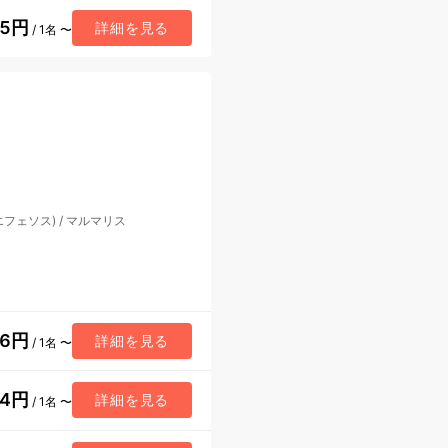
15円
詳細を見る
/ 1名 〜
エフェソス)
/
マルマリス
16円
詳細を見る
/ 1名 〜
64円
詳細を見る
/ 1名 〜