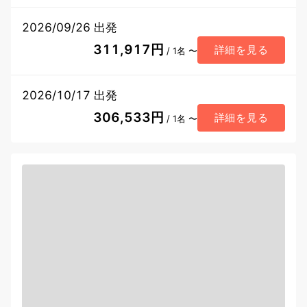
2026/09/26 出発
311,917円
詳細を見る
/ 1名 〜
2026/10/17 出発
306,533円
詳細を見る
/ 1名 〜