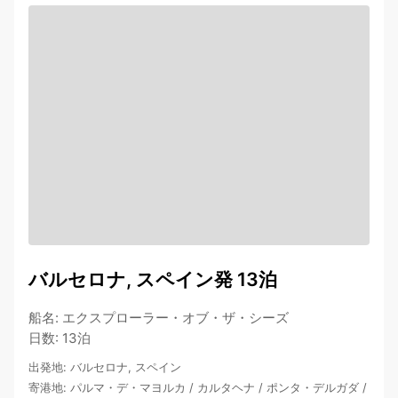
バルセロナ, スペイン発 13泊
船名
:
エクスプローラー・オブ・ザ・シーズ
日数
:
13泊
出発地
:
バルセロナ, スペイン
寄港地
:
パルマ・デ・マヨルカ
/
カルタヘナ
/
ポンタ・デルガダ
/