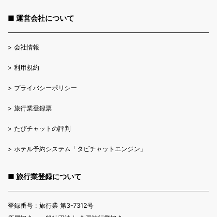
■ 運営会社について
>
会社情報
>
利用規約
>
プライバシーポリシー
>
旅行業登録票
>
たびチャットの評判
>
ホテル予約システム「タビチャットエンジン」
■ 旅行業登録について
登録番号：旅行業 第3-7312号