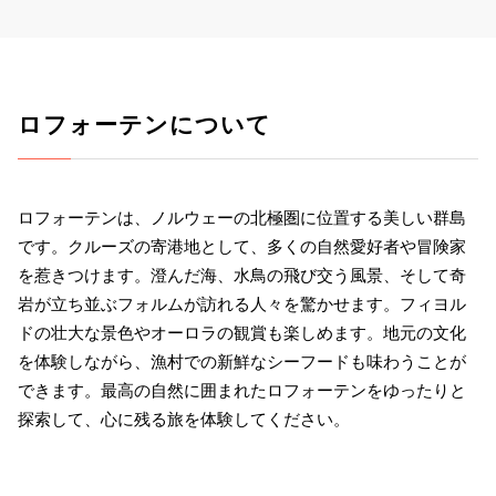
ロフォーテンについて
ロフォーテンは、ノルウェーの北極圏に位置する美しい群島
です。クルーズの寄港地として、多くの自然愛好者や冒険家
を惹きつけます。澄んだ海、水鳥の飛び交う風景、そして奇
岩が立ち並ぶフォルムが訪れる人々を驚かせます。フィヨル
ドの壮大な景色やオーロラの観賞も楽しめます。地元の文化
を体験しながら、漁村での新鮮なシーフードも味わうことが
できます。最高の自然に囲まれたロフォーテンをゆったりと
探索して、心に残る旅を体験してください。