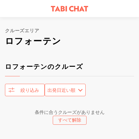
クルーズエリア
ロフォーテン
ロフォーテンのクルーズ
絞り込み
条件に合うクルーズがありません
すべて解除