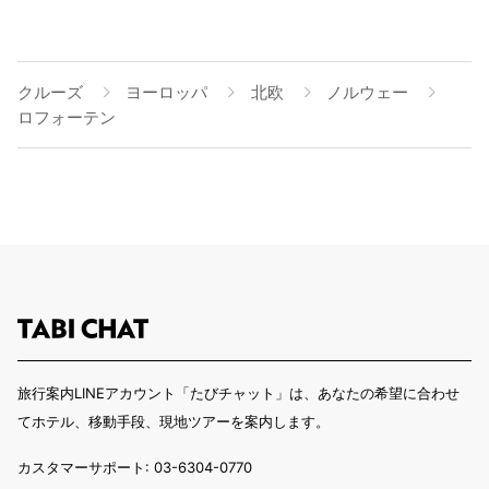
クルーズ
ヨーロッパ
北欧
ノルウェー
ロフォーテン
旅行案内LINEアカウント「たびチャット」は、あなたの希望に合わせ
てホテル、移動手段、現地ツアーを案内します。
カスタマーサポート: 03-6304-0770