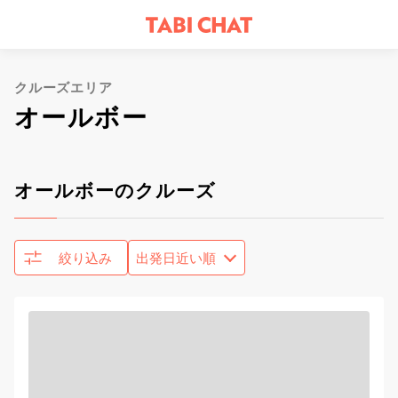
クルーズエリア
オールボー
オールボーのクルーズ
絞り込み