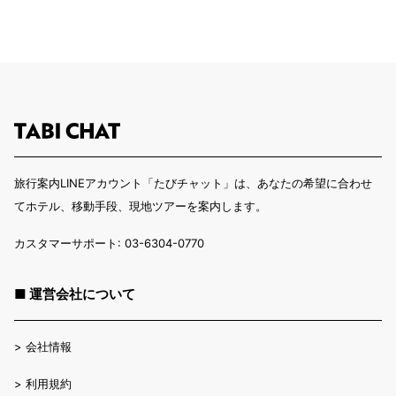
旅行案内LINEアカウント「たびチャット」は、あなたの希望に合わせ
てホテル、移動手段、現地ツアーを案内します。
カスタマーサポート: 03-6304-0770
■ 運営会社について
>
会社情報
>
利用規約