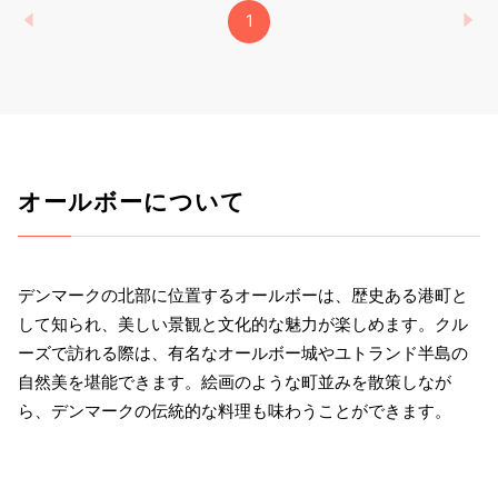
1
オールボーについて
デンマークの北部に位置するオールボーは、歴史ある港町と
して知られ、美しい景観と文化的な魅力が楽しめます。クル
ーズで訪れる際は、有名なオールボー城やユトランド半島の
自然美を堪能できます。絵画のような町並みを散策しなが
ら、デンマークの伝統的な料理も味わうことができます。