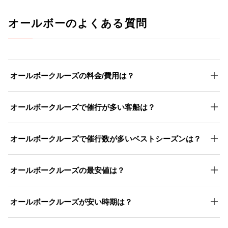
オールボーのよくある質問
オールボークルーズの料金/費用は？
オールボークルーズで催行が多い客船は？
オールボークルーズで催行数が多いベストシーズンは？
オールボークルーズの最安値は？
オールボークルーズが安い時期は？