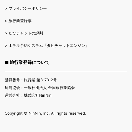
>
プライバシーポリシー
>
旅行業登録票
>
たびチャットの評判
>
ホテル予約システム「タビチャットエンジン」
■ 旅行業登録について
登録番号：旅行業 第3-7312号
所属協会：一般社団法人 全国旅行業協会
運営会社：株式会社NinNin
Copyright ©︎ NinNin, Inc. All rights reserved.