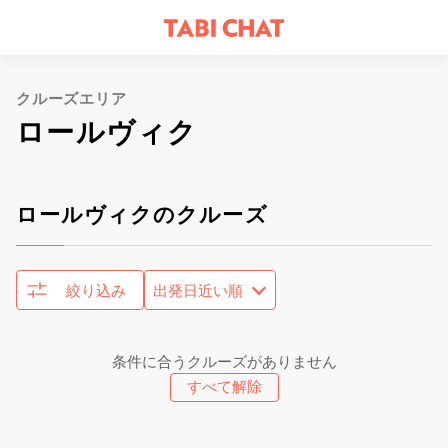
クルーズエリア
ロールヴィク
ロールヴィクのクルーズ
絞り込み
条件に合うクルーズがありません
すべて解除