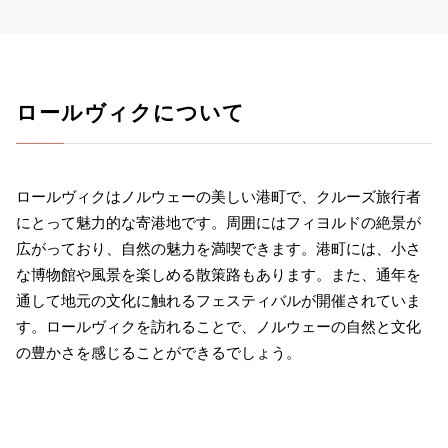
ロールヴィクについて
ロールヴィクはノルウェーの美しい港町で、クルーズ旅行者
にとって魅力的な寄港地です。周囲にはフィヨルドの絶景が
広がっており、自然の魅力を満喫できます。港町には、小さ
な博物館や風景を楽しめる散策路もあります。また、通年を
通して地元の文化に触れるフェスティバルが開催されていま
す。ロールヴィクを訪れることで、ノルウェーの自然と文化
の豊かさを感じることができるでしょう。