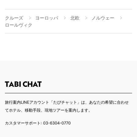
クルーズ
ヨーロッパ
北欧
ノルウェー
ロールヴィク
旅行案内LINEアカウント「たびチャット」は、あなたの希望に合わせ
てホテル、移動手段、現地ツアーを案内します。
カスタマーサポート: 03-6304-0770