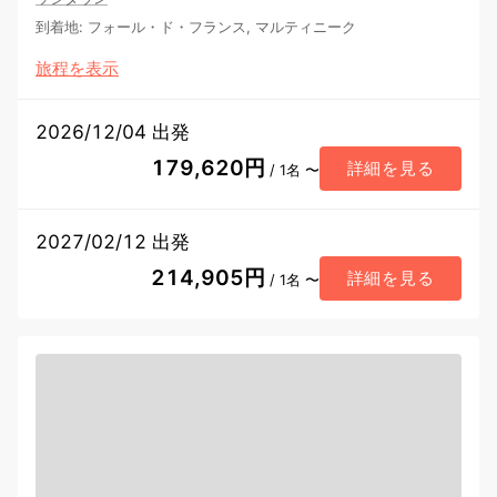
到着地
:
フォール・ド・フランス, マルティニーク
旅程を表示
2026/12/04 出発
179,620円
詳細を見る
/ 1名 〜
2027/02/12 出発
214,905円
詳細を見る
/ 1名 〜