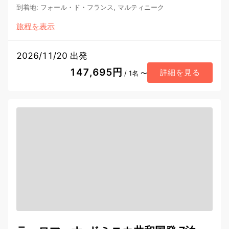
到着地
:
フォール・ド・フランス, マルティニーク
旅程を表示
2026/11/20 出発
147,695円
詳細を見る
/ 1名 〜