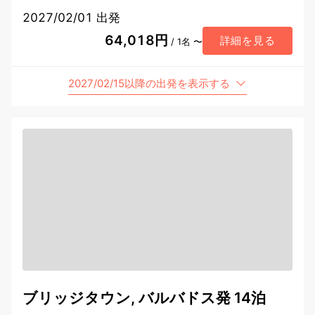
2027/02/01 出発
64,018円
詳細を見る
/ 1名 〜
2027/02/15以降の出発を表示する
ブリッジタウン, バルバドス発 14泊