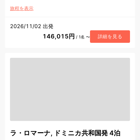
旅程を表示
2026/11/02 出発
146,015円
詳細を見る
/ 1名 〜
ラ・ロマーナ, ドミニカ共和国発 4泊