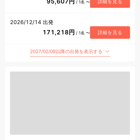
95,607円
詳細を見る
/ 1名 〜
2026/12/14 出発
171,218円
詳細を見る
/ 1名 〜
2027/02/08以降の出発を表示する