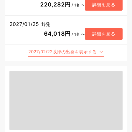
220,282円
詳細を見る
/ 1名 〜
2027/01/25 出発
64,018円
詳細を見る
/ 1名 〜
2027/02/22以降の出発を表示する