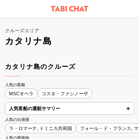
クルーズエリア
カタリナ島
カタリナ島のクルーズ
人気の客船
MSCオペラ
コスタ・ファシノーザ
人気客船の運航サマリー
人気の出発港
ラ・ロマーナ, ドミニカ共和国
フォール・ド・フランス, 
人気の寄港地