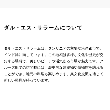
ダル・エス・サラームについて
ダル・エス・サラームは、タンザニアの主要な港湾都市で、
インド洋に面しています。この地域は多様な文化や歴史が交
錯する場所で、美しいビーチや活気ある市場が魅力です。ク
ルーズ船での訪問時には、歴史的な建築物や博物館を訪れる
ことができ、地元の料理も楽しめます。異文化交流を通じて
新しい発見が待っています。