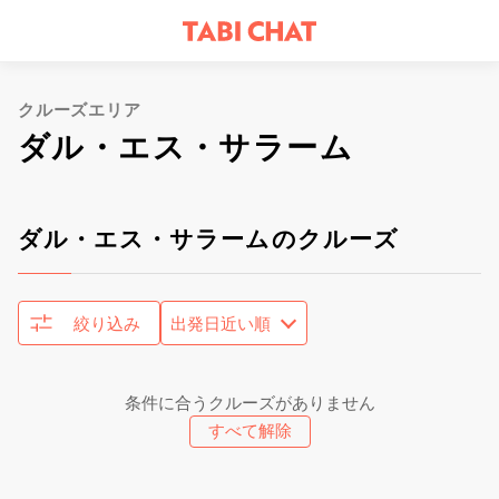
クルーズエリア
ダル・エス・サラーム
ダル・エス・サラームのクルーズ
絞り込み
条件に合うクルーズがありません
すべて解除