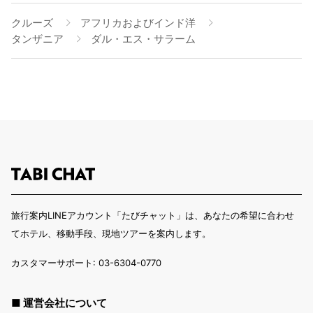
クルーズ
アフリカおよびインド洋
タンザニア
ダル・エス・サラーム
旅行案内LINEアカウント「たびチャット」は、あなたの希望に合わせ
てホテル、移動手段、現地ツアーを案内します。
カスタマーサポート: 03-6304-0770
■ 運営会社について