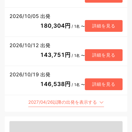
2026/10/05 出発
180,304円
詳細を見る
/ 1名 〜
2026/10/12 出発
143,751円
詳細を見る
/ 1名 〜
2026/10/19 出発
146,538円
詳細を見る
/ 1名 〜
2027/04/26以降の出発を表示する