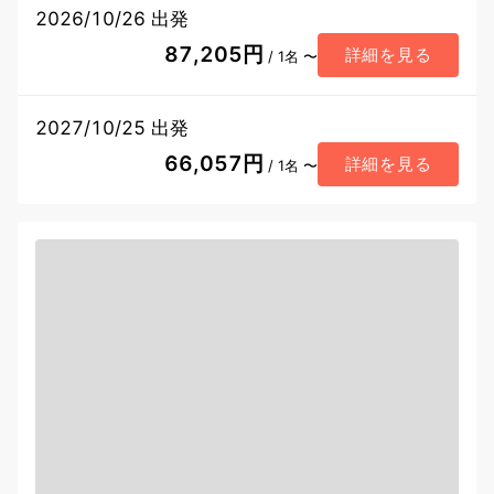
2026/10/26 出発
87,205円
詳細を見る
/ 1名 〜
2027/10/25 出発
66,057円
詳細を見る
/ 1名 〜