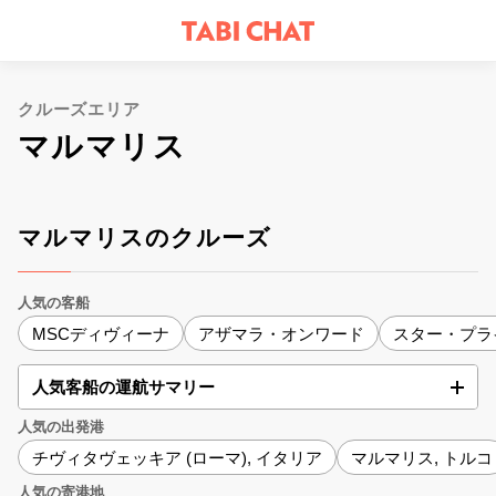
クルーズエリア
マルマリス
マルマリスのクルーズ
人気の客船
MSCディヴィーナ
アザマラ・オンワード
スター・プラ
人気客船の運航サマリー
人気の出発港
チヴィタヴェッキア (ローマ), イタリア
マルマリス, トルコ
人気の寄港地