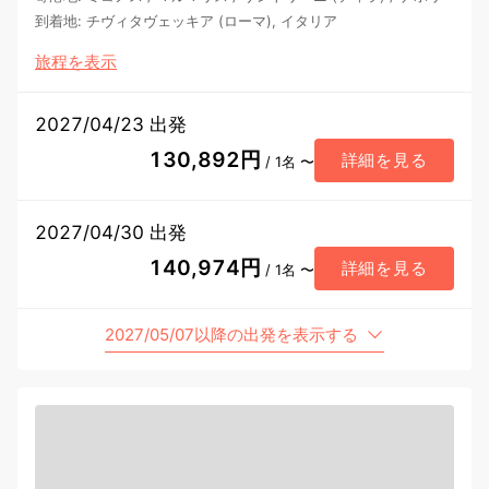
到着地
:
チヴィタヴェッキア (ローマ), イタリア
旅程を表示
2027/04/23 出発
130,892円
詳細を見る
/ 1名 〜
2027/04/30 出発
140,974円
詳細を見る
/ 1名 〜
2027/05/07以降の出発を表示する