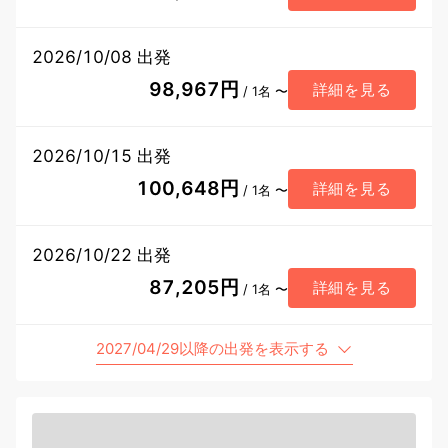
2026/10/08 出発
98,967円
詳細を見る
/ 1名 〜
2026/10/15 出発
100,648円
詳細を見る
/ 1名 〜
2026/10/22 出発
87,205円
詳細を見る
/ 1名 〜
2027/04/29以降の出発を表示する