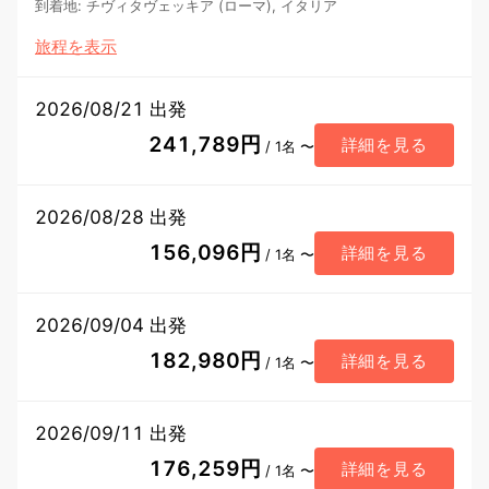
到着地
:
チヴィタヴェッキア (ローマ), イタリア
旅程を表示
2026/08/21 出発
241,789円
詳細を見る
/ 1名 〜
2026/08/28 出発
156,096円
詳細を見る
/ 1名 〜
2026/09/04 出発
182,980円
詳細を見る
/ 1名 〜
2026/09/11 出発
176,259円
詳細を見る
/ 1名 〜