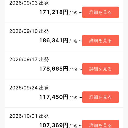
2026/09/03 出発
171,218円
詳細を見る
/ 1名 〜
2026/09/10 出発
186,341円
詳細を見る
/ 1名 〜
2026/09/17 出発
178,665円
詳細を見る
/ 1名 〜
2026/09/24 出発
117,450円
詳細を見る
/ 1名 〜
2026/10/01 出発
107,369円
詳細を見る
/ 1名 〜