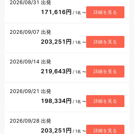
2026/08/31 出発
171,616円
詳細を見る
/ 1名 〜
2026/09/07 出発
203,251円
詳細を見る
/ 1名 〜
2026/09/14 出発
219,643円
詳細を見る
/ 1名 〜
2026/09/21 出発
198,334円
詳細を見る
/ 1名 〜
2026/09/28 出発
203,251円
詳細を見る
/ 1名 〜