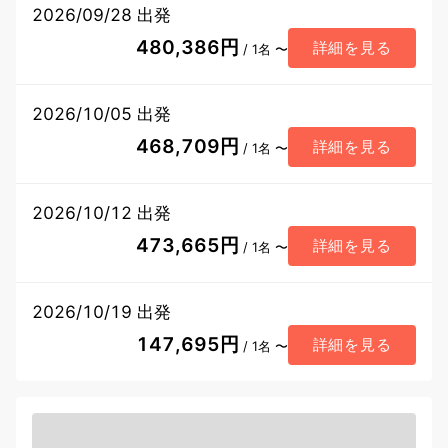
2026/09/28 出発
480,386円
詳細を見る
/ 1名 〜
2026/10/05 出発
468,709円
詳細を見る
/ 1名 〜
2026/10/12 出発
473,665円
詳細を見る
/ 1名 〜
2026/10/19 出発
147,695円
詳細を見る
/ 1名 〜