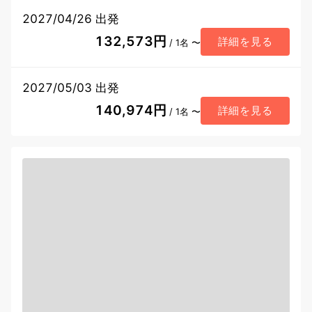
2027/04/26 出発
132,573円
詳細を見る
/ 1名 〜
2027/05/03 出発
140,974円
詳細を見る
/ 1名 〜