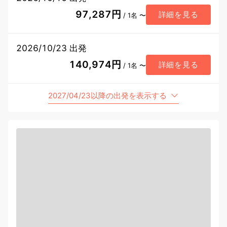
97,287円
詳細を見る
/ 1名 〜
2026/10/23 出発
140,974円
詳細を見る
/ 1名 〜
2027/04/23以降の出発を表示する