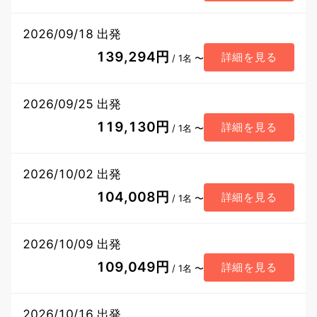
2026/09/18 出発
139,294円
詳細を見る
/ 1名 〜
2026/09/25 出発
119,130円
詳細を見る
/ 1名 〜
2026/10/02 出発
104,008円
詳細を見る
/ 1名 〜
2026/10/09 出発
109,049円
詳細を見る
/ 1名 〜
2026/10/16 出発