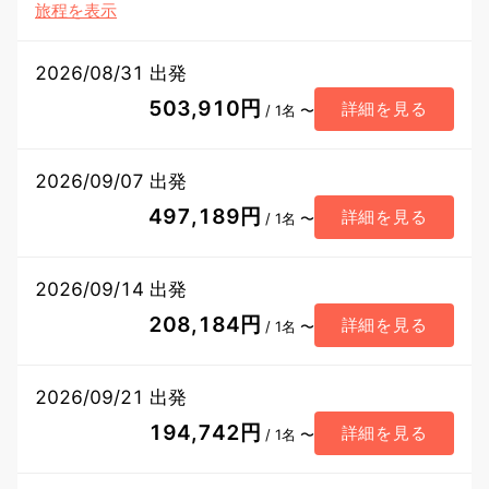
旅程を表示
2026/08/31 出発
503,910円
詳細を見る
/ 1名 〜
2026/09/07 出発
497,189円
詳細を見る
/ 1名 〜
2026/09/14 出発
208,184円
詳細を見る
/ 1名 〜
2026/09/21 出発
194,742円
詳細を見る
/ 1名 〜