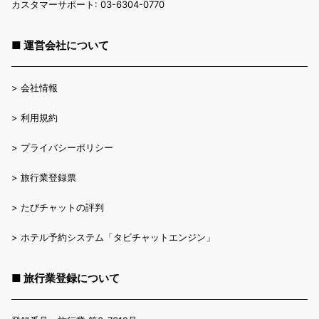
カスタマーサポート: 03-6304-0770
■ 運営会社について
>
会社情報
>
利用規約
>
プライバシーポリシー
>
旅行業登録票
>
たびチャットの評判
>
ホテル予約システム「タビチャットエンジン」
■ 旅行業登録について