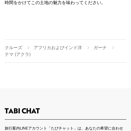
時間をかけてこの土地の魅力を味わってください。
クルーズ
アフリカおよびインド洋
ガーナ
テマ (アクラ)
旅行案内LINEアカウント「たびチャット」は、あなたの希望に合わせ