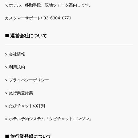
てホテル、移動手段、現地ツアーを案内します。
カスタマーサポート: 03-6304-0770
■ 運営会社について
>
会社情報
>
利用規約
>
プライバシーポリシー
>
旅行業登録票
>
たびチャットの評判
>
ホテル予約システム「タビチャットエンジン」
■ 旅行業登録について