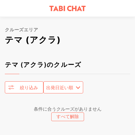
クルーズエリア
テマ (アクラ)
テマ (アクラ)のクルーズ
絞り込み
条件に合うクルーズがありません
すべて解除