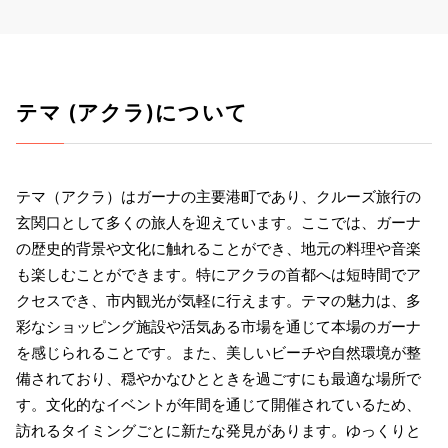
テマ (アクラ)について
テマ（アクラ）はガーナの主要港町であり、クルーズ旅行の
玄関口として多くの旅人を迎えています。ここでは、ガーナ
の歴史的背景や文化に触れることができ、地元の料理や音楽
も楽しむことができます。特にアクラの首都へは短時間でア
クセスでき、市内観光が気軽に行えます。テマの魅力は、多
彩なショッピング施設や活気ある市場を通じて本場のガーナ
を感じられることです。また、美しいビーチや自然環境が整
備されており、穏やかなひとときを過ごすにも最適な場所で
す。文化的なイベントが年間を通じて開催されているため、
訪れるタイミングごとに新たな発見があります。ゆっくりと