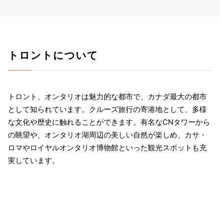
トロントについて
トロント、オンタリオは魅力的な都市で、カナダ最大の都市
として知られています。クルーズ旅行の寄港地として、多様
な文化や歴史に触れることができます。有名なCNタワーから
の眺望や、オンタリオ湖周辺の美しい自然が楽しめ、カサ・
ロマやロイヤルオンタリオ博物館といった観光スポットも充
実しています。