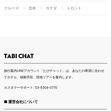
クルーズ
北米
カナダ
トロント
旅行案内LINEアカウント「たびチャット」は、あなたの希望に合わせ
てホテル、移動手段、現地ツアーを案内します。
カスタマーサポート: 03-6304-0770
■ 運営会社について