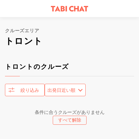
クルーズエリア
トロント
トロントのクルーズ
絞り込み
条件に合うクルーズがありません
すべて解除