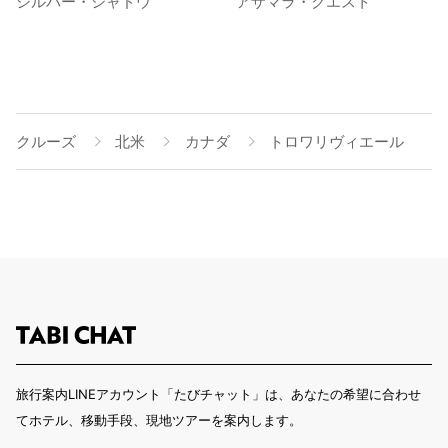
シルバー・シャドウ
アザマラ・クエスト
クルーズ
北米
カナダ
トロワリヴィエール
旅行案内LINEアカウント「たびチャット」は、あなたの希望に合わせ
てホテル、移動手段、現地ツアーを案内します。