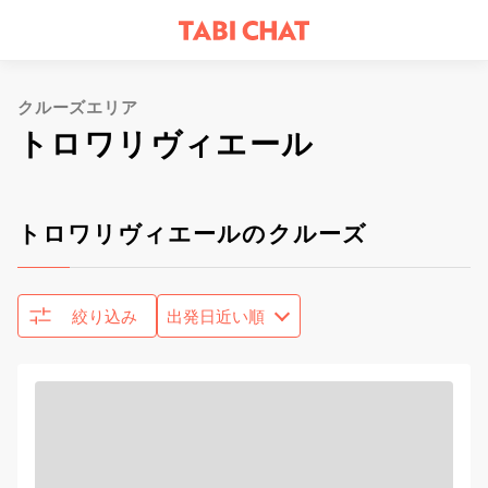
クルーズエリア
トロワリヴィエール
トロワリヴィエールのクルーズ
絞り込み