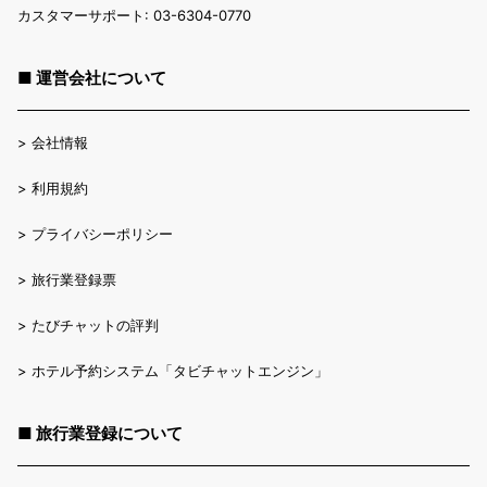
カスタマーサポート: 03-6304-0770
■ 運営会社について
>
会社情報
>
利用規約
>
プライバシーポリシー
>
旅行業登録票
>
たびチャットの評判
>
ホテル予約システム「タビチャットエンジン」
■ 旅行業登録について