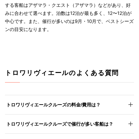
する客船はアザマラ・クエスト（アザマラ）などがあり、好
みに合わせて選べます。泊数は12泊が最も多く、12〜12泊が
中心です。また、催行が多いのは9月・10月で、ベストシーズ
ンの目安になります。
トロワリヴィエールのよくある質問
トロワリヴィエールクルーズの料金/費用は？
トロワリヴィエールクルーズで催行が多い客船は？