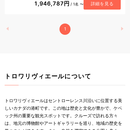
1,946,787円
詳細を見る
/ 1名 〜
1
トロワリヴィエールについて
トロワリヴィエールはセントローレンス川沿いに位置する美
しいカナダの港町です。この地は歴史と文化が豊かで、ケベ
ック州の重要な観光スポットです。クルーズで訪れる方々
は、地元の博物館やアートギャラリーを巡り、地域の歴史を