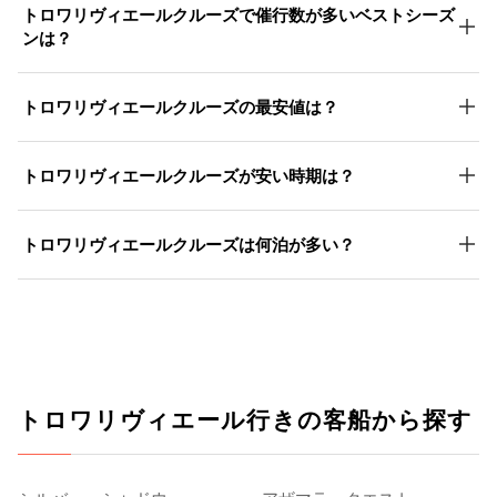
トロワリヴィエールクルーズで催行数が多いベストシーズ
ンは？
トロワリヴィエールクルーズの最安値は？
トロワリヴィエールクルーズが安い時期は？
トロワリヴィエールクルーズは何泊が多い？
トロワリヴィエール行きの客船から探す