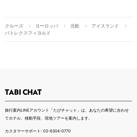
クルーズ
ヨーロッパ
北欧
アイスランド
パトレクスフィヨルド
旅行案内LINEアカウント「たびチャット」は、あなたの希望に合わせ
てホテル、移動手段、現地ツアーを案内します。
カスタマーサポート: 03-6304-0770