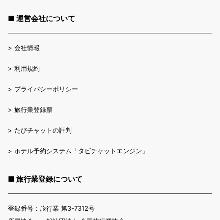
■ 運営会社について
>
会社情報
>
利用規約
>
プライバシーポリシー
>
旅行業登録票
>
たびチャットの評判
>
ホテル予約システム「タビチャットエンジン」
■ 旅行業登録について
登録番号：旅行業 第3-7312号