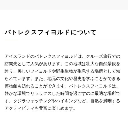
パトレクスフィヨルドについて
アイスランドのパトレクスフィヨルドは、クルーズ旅行での
訪問先として人気があります。この地域は壮大な自然景観を
誇り、美しいフィヨルドや野生生物が生息する場所として知
られています。また、地元の文化や歴史を学ぶことができる
博物館も訪れることができます。パトレクスフィヨルドは、
静かな環境でリラックスした時間を過ごすのに最適な場所で
す。クジラウォッチングやハイキングなど、自然を満喫する
アクティビティも豊富に楽しめます。