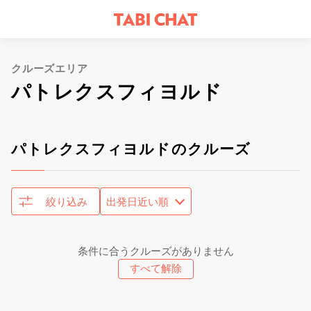
クルーズエリア
パトレクスフィヨルド
パトレクスフィヨルドのクルーズ
絞り込み
条件に合うクルーズがありません
すべて解除