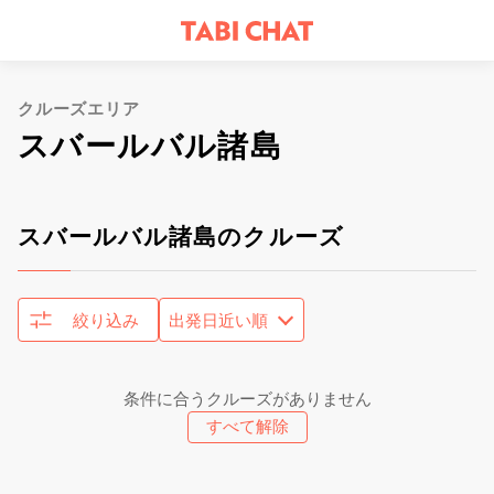
クルーズエリア
スバールバル諸島
スバールバル諸島のクルーズ
絞り込み
条件に合うクルーズがありません
すべて解除