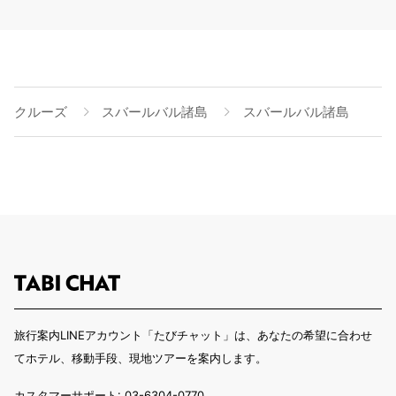
クルーズ
スバールバル諸島
スバールバル諸島
旅行案内LINEアカウント「たびチャット」は、あなたの希望に合わせ
てホテル、移動手段、現地ツアーを案内します。
カスタマーサポート: 03-6304-0770