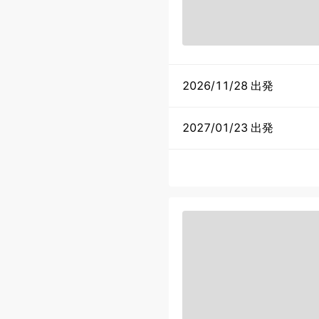
2026/11/28 出発
2027/01/23 出発