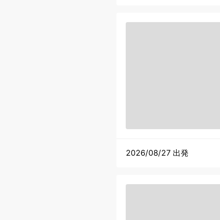
2026/08/27 出発