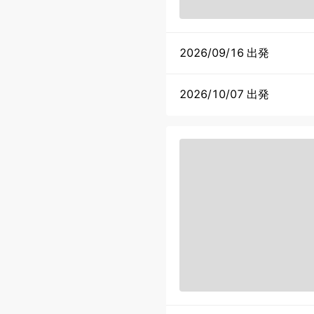
2026/09/16 出発
2026/10/07 出発