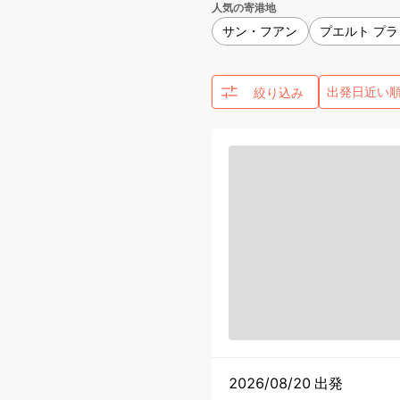
人気の寄港地
サン・フアン
プエルト プラ
絞り込み
2026/08/20 出発