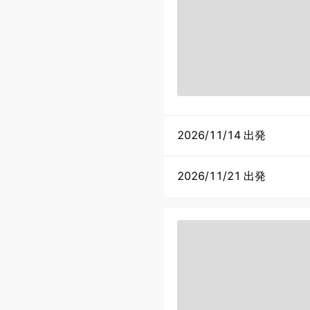
2026/11/14 出発
2026/11/21 出発