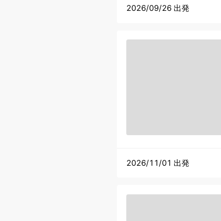
2026/09/26 出発
2026/11/01 出発