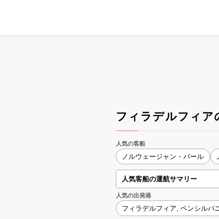
フィラデルフィア
人気の客船
ノルウェージャン・パール
人気客船の運航サマリー
人気の出発港
フィラデルフィア, ペンシルバ