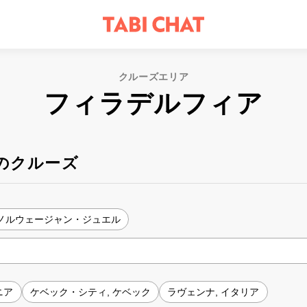
クルーズエリア
フィラデルフィア
のクルーズ
ノルウェージャン・ジュエル
ニア
ケベック・シティ, ケベック
ラヴェンナ, イタリア