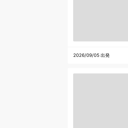
2026/09/05 出発