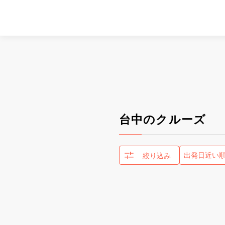
台中のクルーズ
絞り込み