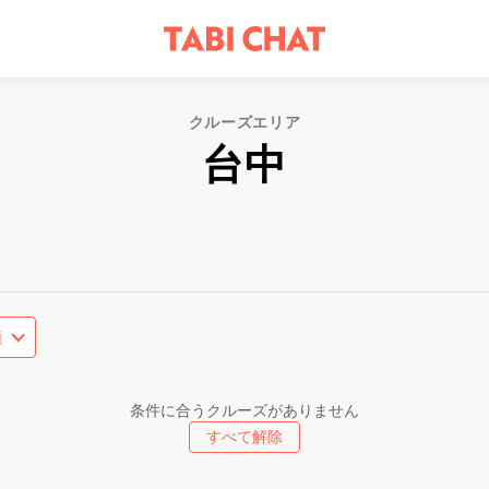
クルーズエリア
台中
条件に合うクルーズがありません
すべて解除