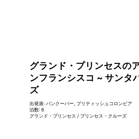
グランド・プリンセスのア
ンフランシスコ ~ サンタ
ズ
出発港
:
バンクーバー, ブリティッシュコロンビア
泊数
:
6
グランド・プリンセス
/
プリンセス・クルーズ