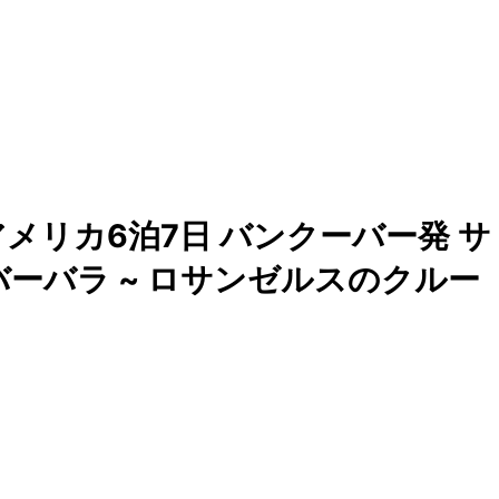
メリカ6泊7日 バンクーバー発 サ
バーバラ ~ ロサンゼルスのクルー