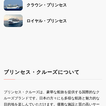
クラウン・プリンセス
ロイヤル・プリンセス
プリンセス・クルーズについて
プリンセス・クルーズは、豪華な船旅を提供する国際的なク
ルーズブランドです。日本の方々にも多様な航路と魅力的な
目的地を楽しんでいただけます。優雅な施設と質の高いサー