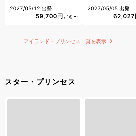
2027/05/12 出発
2027/05/05 出発
59,700円
62,02
/ 1名 〜
アイランド・プリンセス一覧を表示
スター・プリンセス