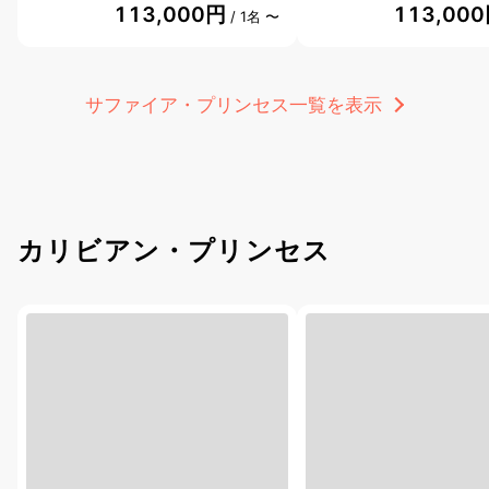
113,000円
113,00
/ 1名 〜
サファイア・プリンセス一覧を表示
カリビアン・プリンセス