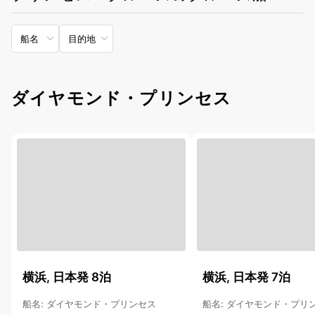
船名
目的地
ダイヤモンド・プリンセス
横浜, 日本発 8泊
横浜, 日本発 7泊
船名
:
ダイヤモンド・プリンセス
船名
:
ダイヤモンド・プリ