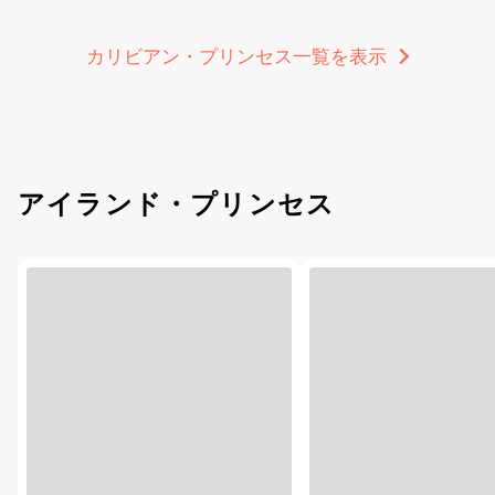
カリビアン・プリンセス一覧を表示
アイランド・プリンセス