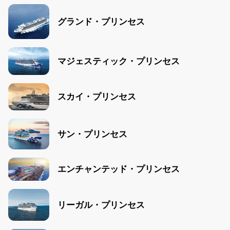
グランド・プリンセス
マジェスティック・プリンセス
スカイ・プリンセス
サン・プリンセス
エンチャンテッド・プリンセス
リーガル・プリンセス