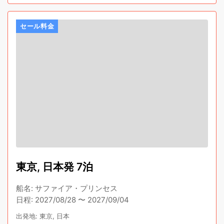
セール料金
東京, 日本発 7泊
船名
:
サファイア・プリンセス
日程
:
2027/08/28
〜
2027/09/04
出発地
:
東京, 日本