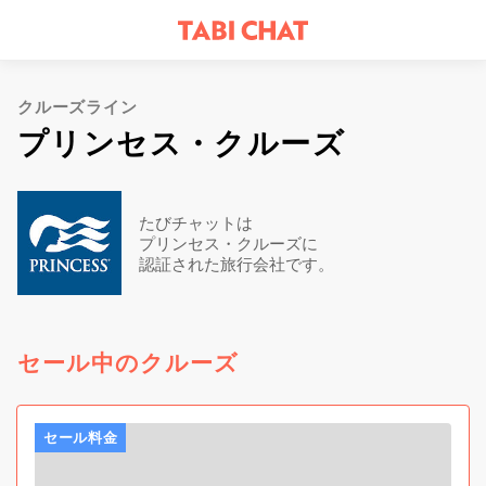
クルーズライン
プリンセス・クルーズ
たびチャットは
プリンセス・クルーズに
認証された旅行会社です。
セール中のクルーズ
セール料金