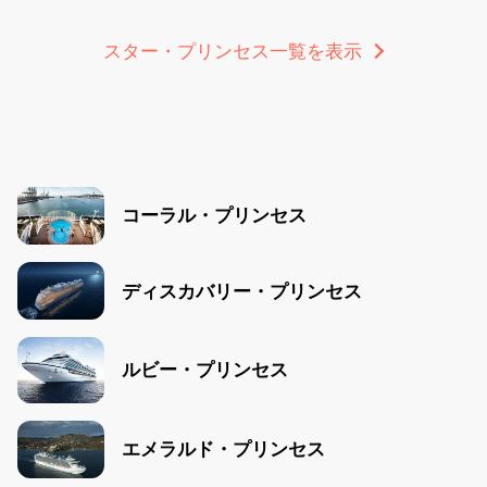
スター・プリンセス一覧を表示
コーラル・プリンセス
ディスカバリー・プリンセス
ルビー・プリンセス
エメラルド・プリンセス