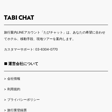
旅行案内LINEアカウント「たびチャット」は、あなたの希望に合わせ
てホテル、移動手段、現地ツアーを案内します。
カスタマーサポート: 03-6304-0770
■ 運営会社について
>
会社情報
>
利用規約
>
プライバシーポリシー
>
旅行業登録票