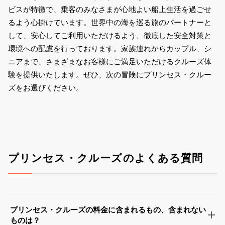
ビスが特徴で、乗客のみなさまが心地よい船上生活を過ごせ
るよう心掛けています。世界中の海を巡る旅のパートナーと
して、安心してご利用いただけるよう、徹底した安全対策と
環境への配慮を行っております。家族連れからカップル、シ
ニアまで、さまざまなお客様にご満足いただけるクルーズ体
験を提供いたします。ぜひ、次の冒険にプリンセス・クルー
ズをお選びください。
プリンセス・クルーズのよくある質問
プリンセス・クルーズの料金に含まれるもの、含まれない
ものは？