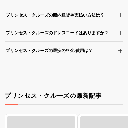
プリンセス・クルーズの船内通貨や支払い方法は？
プリンセス・クルーズのドレスコードはありますか？
プリンセス・クルーズの最安の料金/費用は？
プリンセス・クルーズの最新記事