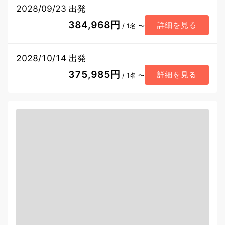
2028/09/23 出発
384,968円
詳細を見る
/ 1名 〜
2028/10/14 出発
375,985円
詳細を見る
/ 1名 〜