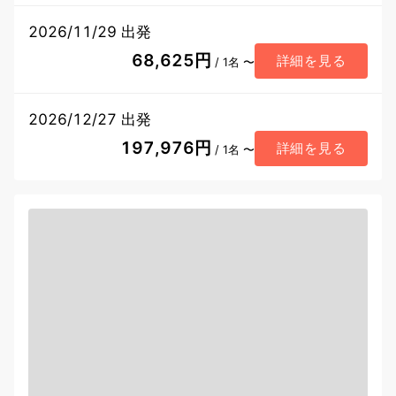
2026/11/29 出発
68,625円
詳細を見る
/ 1名 〜
2026/12/27 出発
197,976円
詳細を見る
/ 1名 〜