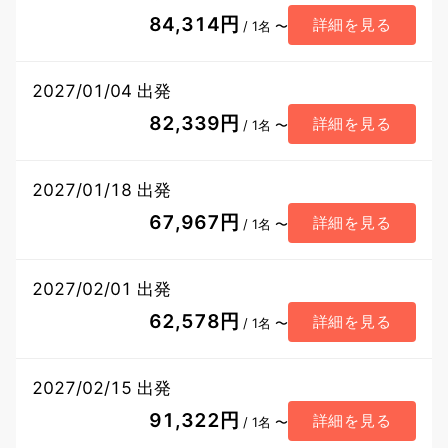
84,314円
詳細を見る
/ 1名 〜
2027/01/04 出発
82,339円
詳細を見る
/ 1名 〜
2027/01/18 出発
67,967円
詳細を見る
/ 1名 〜
2027/02/01 出発
62,578円
詳細を見る
/ 1名 〜
2027/02/15 出発
91,322円
詳細を見る
/ 1名 〜