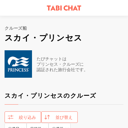
クルーズ船
スカイ・プリンセス
たびチャットは
プリンセス・クルーズに
認証された旅行会社です。
スカイ・プリンセスのクルーズ
絞り込み
並び替え