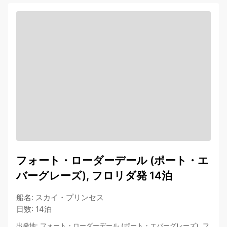
フォート・ローダーデール (ポート・エ
バーグレーズ), フロリダ発 14泊
船名
:
スカイ・プリンセス
日数
:
14泊
出発地
:
フォート・ローダーデール (ポート・エバーグレーズ), フ