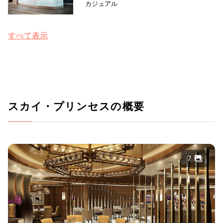
カジュアル
すべて表示
スカイ・プリンセスの概要
7