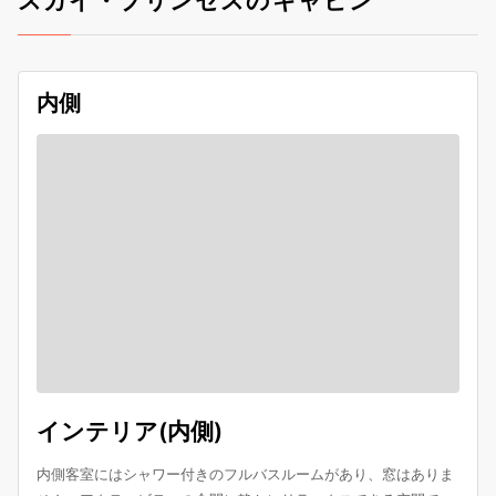
スカイ・プリンセスのキャビン
内側
インテリア(内側)
内側客室にはシャワー付きのフルバスルームがあり、窓はありま