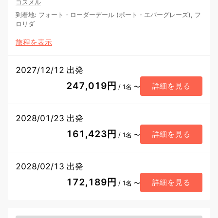
コスメル
到着地
:
フォート・ローダーデール (ポート・エバーグレーズ), フ
ロリダ
旅程を表示
2027/12/12 出発
247,019円
詳細を見る
/ 1名 〜
2028/01/23 出発
161,423円
詳細を見る
/ 1名 〜
2028/02/13 出発
172,189円
詳細を見る
/ 1名 〜