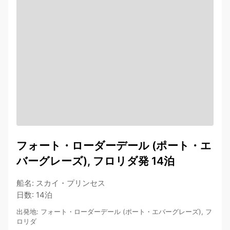
フォート・ローダーデール (ポート・エ
バーグレーズ), フロリダ発 14泊
船名
:
スカイ・プリンセス
日数
:
14泊
出発地
:
フォート・ローダーデール (ポート・エバーグレーズ), フ
ロリダ