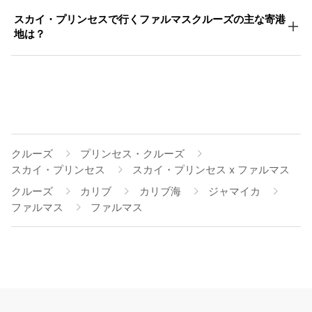
スカイ・プリンセスで行くファルマスクルーズの主な寄港
地は？
クルーズ
プリンセス・クルーズ
スカイ・プリンセス
スカイ・プリンセス x ファルマス
クルーズ
カリブ
カリブ海
ジャマイカ
ファルマス
ファルマス