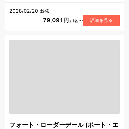
2028/02/20 出発
79,091円
詳細を見る
/ 1名 〜
フォート・ローダーデール (ポート・エ