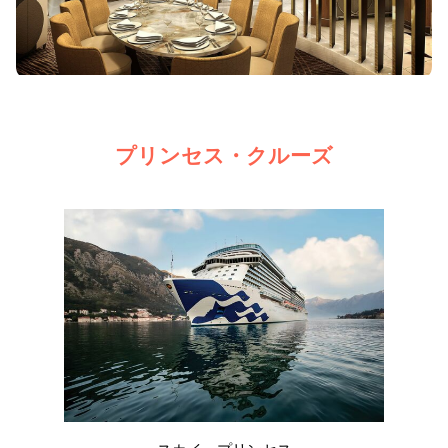
プリンセス・クルーズ