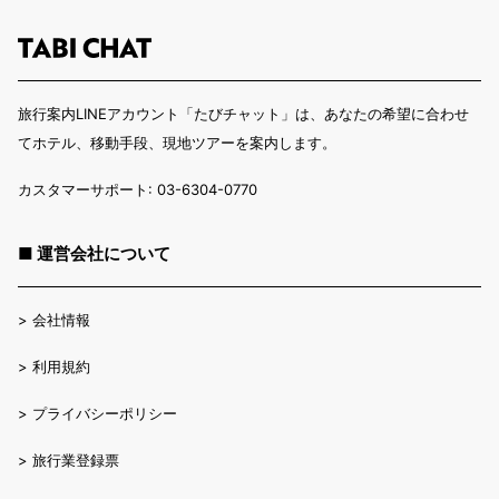
旅行案内LINEアカウント「たびチャット」は、あなたの希望に合わせ
てホテル、移動手段、現地ツアーを案内します。
カスタマーサポート: 03-6304-0770
■ 運営会社について
>
会社情報
>
利用規約
>
プライバシーポリシー
>
旅行業登録票