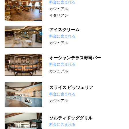
料金に含まれる
カジュアル
イタリアン
アイスクリーム
料金に含まれる
カジュアル
オーシャンテラス寿司バー
料金に含まれる
カジュアル
スライス ピッツェリア
料金に含まれる
カジュアル
ソルティドッググリル
料金に含まれる