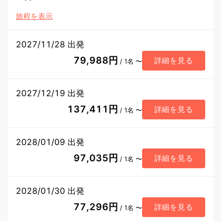
旅程を表示
2027/11/28 出発
79,988円
詳細を見る
/ 1名 〜
2027/12/19 出発
137,411円
詳細を見る
/ 1名 〜
2028/01/09 出発
97,035円
詳細を見る
/ 1名 〜
2028/01/30 出発
77,296円
詳細を見る
/ 1名 〜