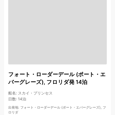
フォート・ローダーデール (ポート・エ
バーグレーズ), フロリダ発 14泊
船名
:
スカイ・プリンセス
日数
:
14泊
出発地
:
フォート・ローダーデール (ポート・エバーグレーズ), フ
ロリダ