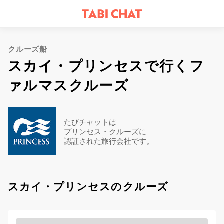
クルーズ船
スカイ・プリンセスで行くフ
ァルマスクルーズ
たびチャットは
プリンセス・クルーズに
認証された旅行会社です。
スカイ・プリンセスのクルーズ