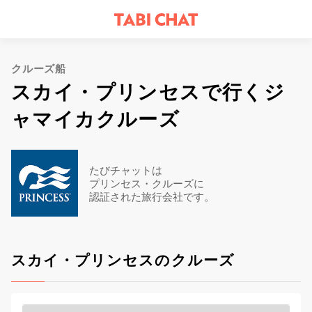
クルーズ船
スカイ・プリンセスで行くジ
ャマイカクルーズ
たびチャットは
プリンセス・クルーズに
認証された旅行会社です。
スカイ・プリンセスのクルーズ