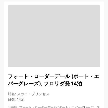
フォート・ローダーデール (ポート・エ
バーグレーズ), フロリダ発 14泊
船名
:
スカイ・プリンセス
日数
:
14泊
出発地
:
フォート・ローダーデール (ポート・エバーグレーズ), フ