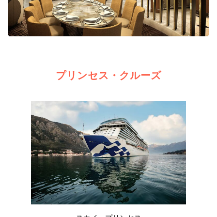
プリンセス・クルーズ