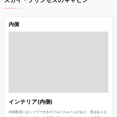
スカイ・プリンセスのキャビン
内側
インテリア(内側)
内側客室にはシャワー付きのフルバスルームがあり、窓はありま