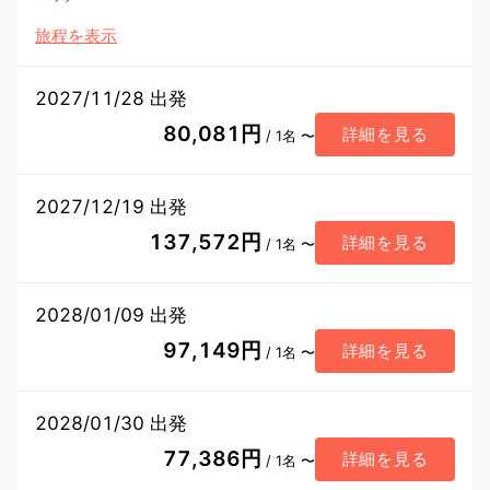
旅程を表示
2027/11/28 出発
80,081円
詳細を見る
/ 1名 〜
2027/12/19 出発
137,572円
詳細を見る
/ 1名 〜
2028/01/09 出発
97,149円
詳細を見る
/ 1名 〜
2028/01/30 出発
77,386円
詳細を見る
/ 1名 〜