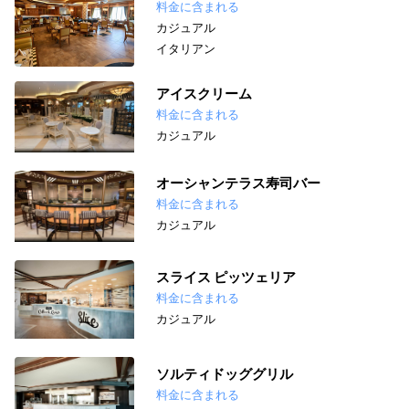
料金に含まれる
カジュアル
イタリアン
アイスクリーム
料金に含まれる
カジュアル
オーシャンテラス寿司バー
料金に含まれる
カジュアル
スライス ピッツェリア
料金に含まれる
カジュアル
ソルティドッググリル
料金に含まれる