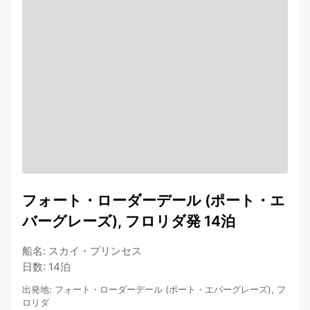
フォート・ローダーデール (ポート・エ
バーグレーズ), フロリダ発 14泊
船名
:
スカイ・プリンセス
日数
:
14泊
出発地
:
フォート・ローダーデール (ポート・エバーグレーズ), フ
ロリダ