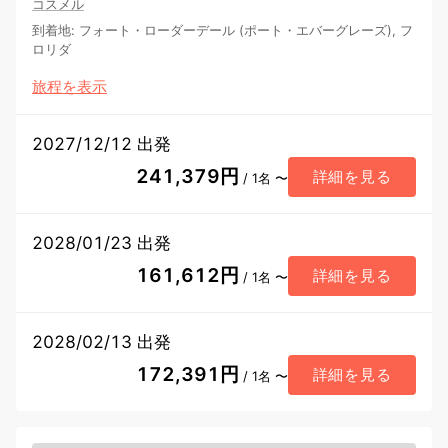
コスメル
到着地
:
フォート・ローダーデール (ポート・エバーグレーズ), フ
ロリダ
旅程を表示
2027/12/12 出発
241,379円
詳細を見る
/ 1名 〜
2028/01/23 出発
161,612円
詳細を見る
/ 1名 〜
2028/02/13 出発
172,391円
詳細を見る
/ 1名 〜