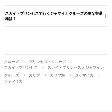
スカイ・プリンセスで行くジャマイカクルーズの主な寄港
地は？
クルーズ
プリンセス・クルーズ
スカイ・プリンセス
スカイ・プリンセス x ジャマイカ
クルーズ
カリブ
カリブ海
ジャマイカ
ジャマイカ