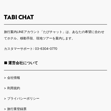
旅行案内LINEアカウント「たびチャット」は、あなたの希望に合わせ
てホテル、移動手段、現地ツアーを案内します。
カスタマーサポート: 03-6304-0770
■ 運営会社について
>
会社情報
>
利用規約
>
プライバシーポリシー
>
旅行業登録票