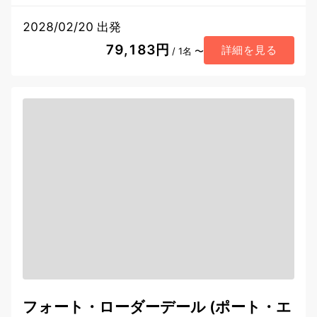
2028/02/20 出発
79,183円
詳細を見る
/ 1名 〜
フォート・ローダーデール (ポート・エ