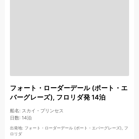
フォート・ローダーデール (ポート・エ
バーグレーズ), フロリダ発 14泊
船名
:
スカイ・プリンセス
日数
:
14泊
出発地
:
フォート・ローダーデール (ポート・エバーグレーズ), フ
ロリダ