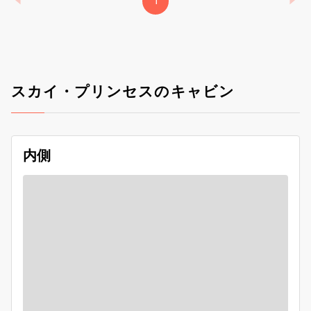
1
スカイ・プリンセスのキャビン
内側