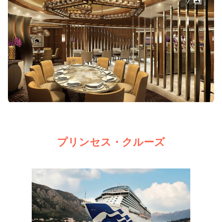
7
プリンセス・クルーズ