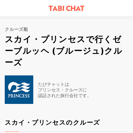
クルーズ船
スカイ・プリンセスで行くゼ
ーブルッヘ (ブルージュ)クル
ーズ
たびチャットは
プリンセス・クルーズに
認証された旅行会社です。
スカイ・プリンセスのクルーズ