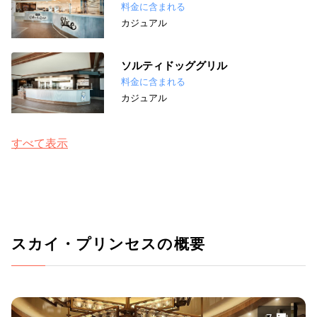
料金に含まれる
カジュアル
ソルティドッググリル
料金に含まれる
カジュアル
すべて表示
スカイ・プリンセスの概要