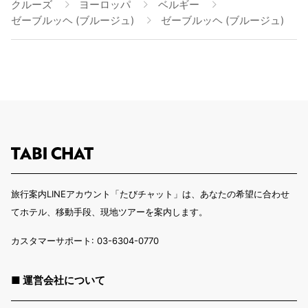
クルーズ
ヨーロッパ
ベルギー
ゼーブルッヘ (ブルージュ)
ゼーブルッヘ (ブルージュ)
旅行案内LINEアカウント「たびチャット」は、あなたの希望に合わせ
てホテル、移動手段、現地ツアーを案内します。
カスタマーサポート: 03-6304-0770
■ 運営会社について