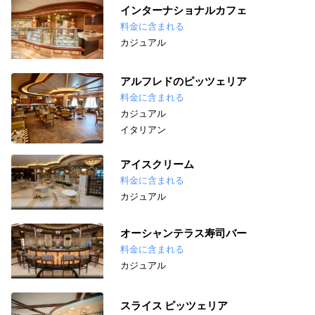
インターナショナルカフェ
料金に含まれる
カジュアル
アルフレドのピッツェリア
料金に含まれる
カジュアル
イタリアン
アイスクリーム
料金に含まれる
カジュアル
オーシャンテラス寿司バー
料金に含まれる
カジュアル
スライス ピッツェリア