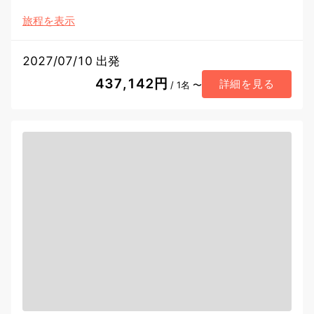
旅程を表示
2027/07/10 出発
437,142円
詳細を見る
/ 1名 〜