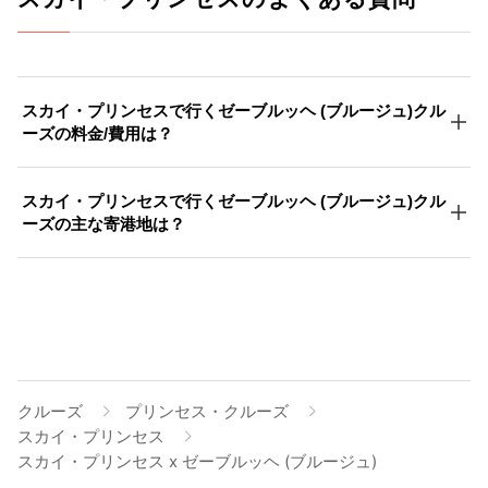
スカイ・プリンセスで行くゼーブルッヘ (ブルージュ)クル
ーズの料金/費用は？
スカイ・プリンセスで行くゼーブルッヘ (ブルージュ)クル
ーズの主な寄港地は？
クルーズ
プリンセス・クルーズ
スカイ・プリンセス
スカイ・プリンセス x ゼーブルッヘ (ブルージュ)