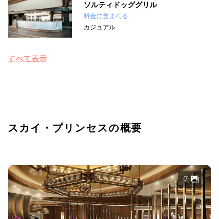
ソルティドッググリル
料金に含まれる
カジュアル
すべて表示
スカイ・プリンセスの概要
7