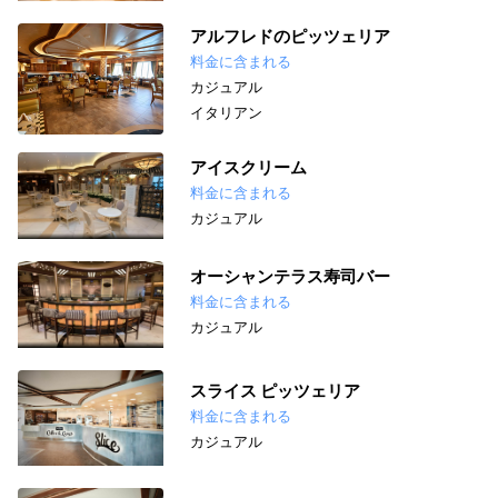
アルフレドのピッツェリア
料金に含まれる
カジュアル
イタリアン
アイスクリーム
料金に含まれる
カジュアル
オーシャンテラス寿司バー
料金に含まれる
カジュアル
スライス ピッツェリア
料金に含まれる
カジュアル