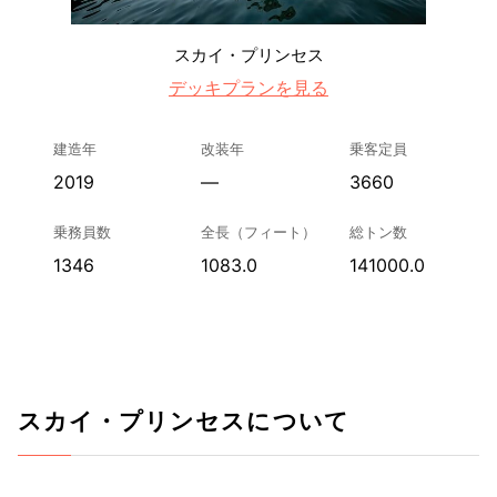
スカイ・プリンセス
デッキプランを見る
建造年
改装年
乗客定員
2019
—
3660
乗務員数
全長（フィート）
総トン数
1346
1083.0
141000.0
スカイ・プリンセスについて