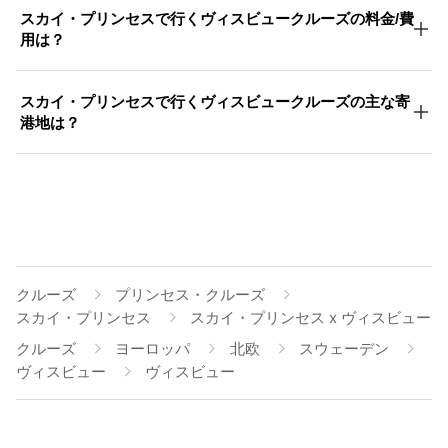
スカイ・プリンセスで行くヴィスビュークルーズの料金/費
用は？
スカイ・プリンセスで行くヴィスビュークルーズの主な寄
港地は？
クルーズ
プリンセス・クルーズ
スカイ・プリンセス
スカイ・プリンセス x ヴィスビュー
クルーズ
ヨーロッパ
北欧
スウェーデン
ヴィスビュー
ヴィスビュー