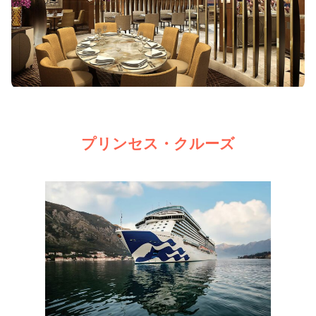
プリンセス・クルーズ