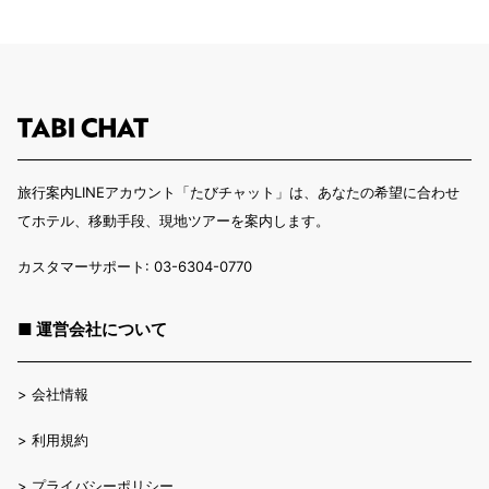
旅行案内LINEアカウント「たびチャット」は、あなたの希望に合わせ
てホテル、移動手段、現地ツアーを案内します。
カスタマーサポート: 03-6304-0770
■ 運営会社について
>
会社情報
>
利用規約
>
プライバシーポリシー