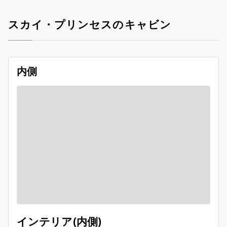
スカイ・プリンセスのキャビン
内側
インテリア(内側)