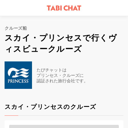
クルーズ船
スカイ・プリンセスで行くヴ
ィスビュークルーズ
たびチャットは
プリンセス・クルーズに
認証された旅行会社です。
スカイ・プリンセスのクルーズ