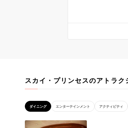
スカイ・プリンセスのアトラク
ダイニング
エンターテインメント
アクティビティ