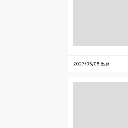
2027/05/08 出発