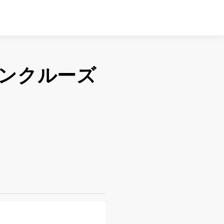
ンクルーズ