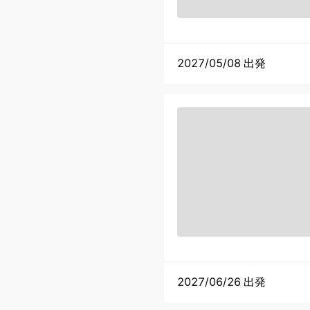
2027/05/08 出発
2027/06/26 出発