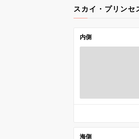
スカイ・プリンセ
内側
海側