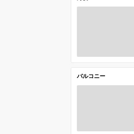
バルコニー