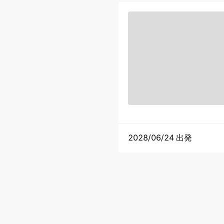
2028/06/24 出発