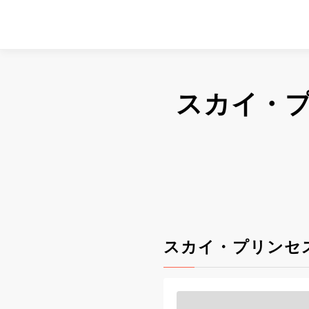
スカイ・
スカイ・プリンセ