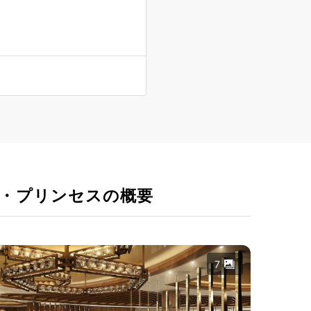
・プリンセスの概要
7