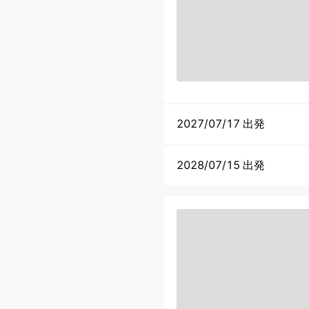
2027/07/17 出発
2028/07/15 出発