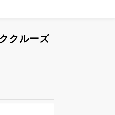
ククルーズ