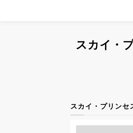
スカイ・
スカイ・プリンセ