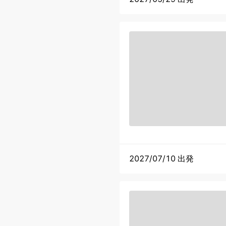
2027/07/10 出発