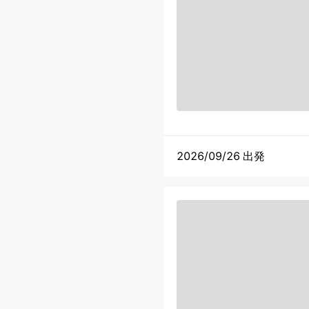
2026/09/26 出発