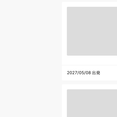
2027/05/08 出発