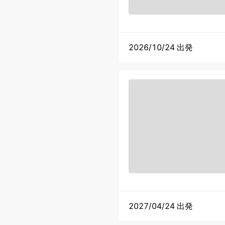
2026/10/24 出発
2027/04/24 出発