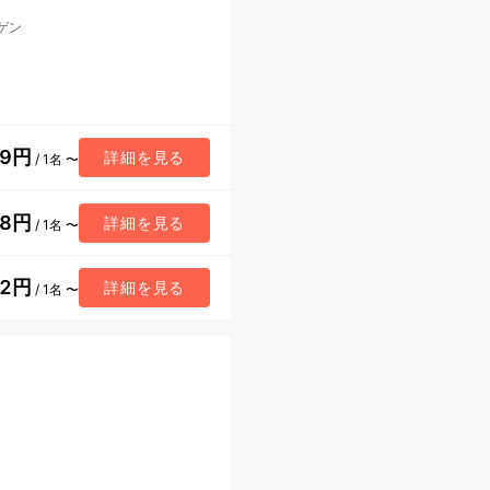
ゲン
59円
詳細を見る
/ 1名 〜
98円
詳細を見る
/ 1名 〜
72円
詳細を見る
/ 1名 〜