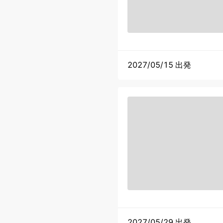
2027/05/15 出発
2027/05/29 出発