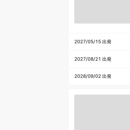
2027/05/15 出発
2027/08/21 出発
2028/09/02 出発