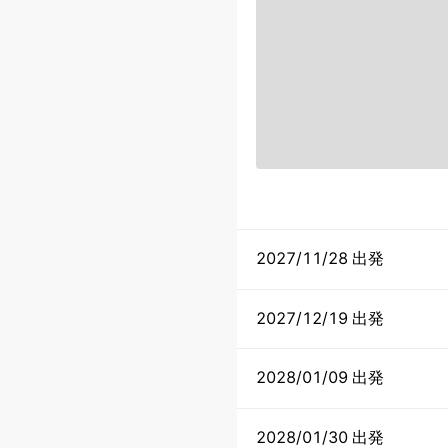
2027/11/28 出発
2027/12/19 出発
2028/01/09 出発
2028/01/30 出発