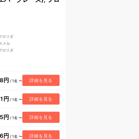
 フロリダ
スメル
 フロリダ
88円
詳細を見る
/ 1名 〜
11円
詳細を見る
/ 1名 〜
35円
詳細を見る
/ 1名 〜
96円
詳細を見る
/ 1名 〜