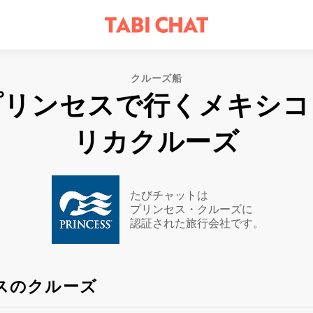
クルーズ船
プリンセスで行くメキシコ
リカクルーズ
たびチャットは
プリンセス・クルーズに
認証された旅行会社です。
スのクルーズ