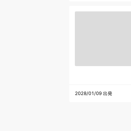
2028/01/09 出発