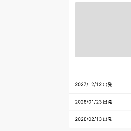
2027/12/12 出発
2028/01/23 出発
2028/02/13 出発