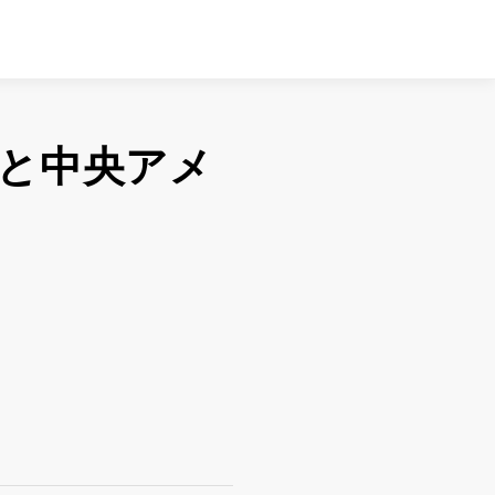
と中央アメ