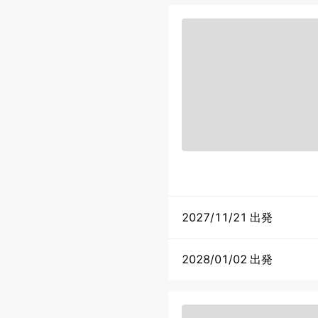
2027/11/21 出発
2028/01/02 出発