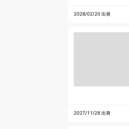
2028/02/20 出発
2027/11/28 出発