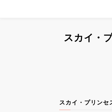
スカイ・
スカイ・プリンセ