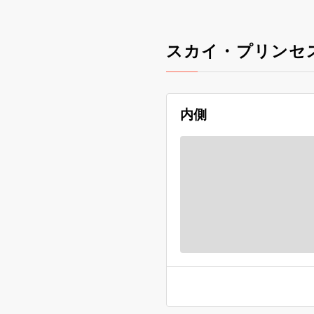
スカイ・プリンセ
内側