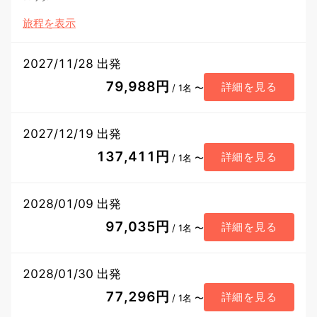
旅程を表示
2027/11/28 出発
79,988円
詳細を見る
/ 1名 〜
2027/12/19 出発
137,411円
詳細を見る
/ 1名 〜
2028/01/09 出発
97,035円
詳細を見る
/ 1名 〜
2028/01/30 出発
77,296円
詳細を見る
/ 1名 〜