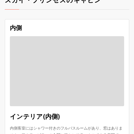
スカイ・プリンセスのキャビン
内側
インテリア(内側)
内側客室にはシャワー付きのフルバスルームがあり、窓はありま