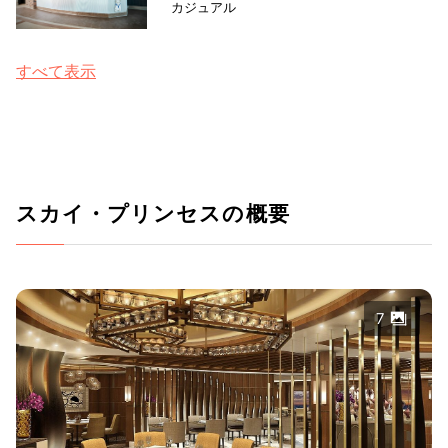
カジュアル
すべて表示
スカイ・プリンセスの概要
7