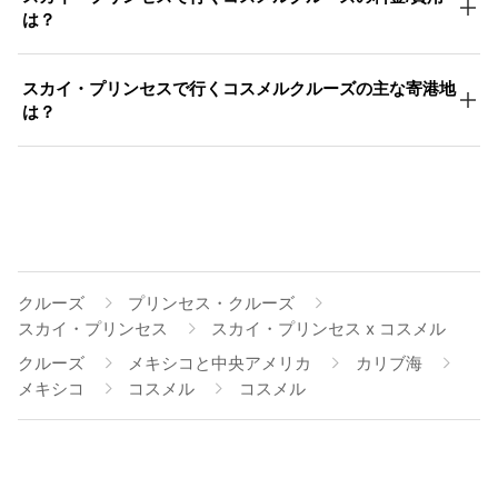
は？
スカイ・プリンセスで行くコスメルクルーズの主な寄港地
は？
クルーズ
プリンセス・クルーズ
スカイ・プリンセス
スカイ・プリンセス x コスメル
クルーズ
メキシコと中央アメリカ
カリブ海
メキシコ
コスメル
コスメル