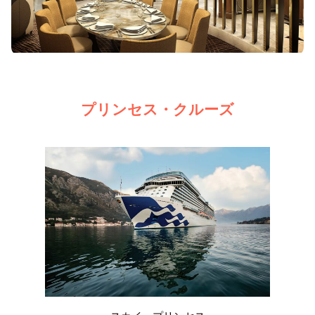
プリンセス・クルーズ