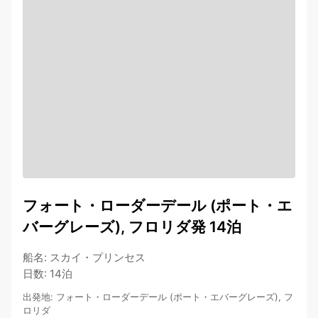
フォート・ローダーデール (ポート・エ
バーグレーズ), フロリダ発 14泊
船名
:
スカイ・プリンセス
日数
:
14泊
出発地
:
フォート・ローダーデール (ポート・エバーグレーズ), フ
ロリダ