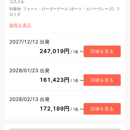
コスメル
到着地
:
フォート・ローダーデール (ポート・エバーグレーズ), フ
ロリダ
旅程を表示
2027/12/12 出発
247,019円
詳細を見る
/ 1名 〜
2028/01/23 出発
161,423円
詳細を見る
/ 1名 〜
2028/02/13 出発
172,189円
詳細を見る
/ 1名 〜