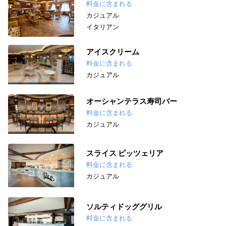
料金に含まれる
カジュアル
イタリアン
アイスクリーム
料金に含まれる
カジュアル
オーシャンテラス寿司バー
料金に含まれる
カジュアル
スライス ピッツェリア
料金に含まれる
カジュアル
ソルティドッググリル
料金に含まれる