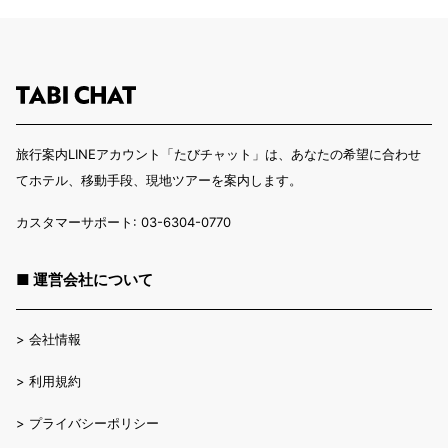
旅行案内LINEアカウント「たびチャット」は、あなたの希望に合わせ
てホテル、移動手段、現地ツアーを案内します。
カスタマーサポート: 03-6304-0770
■ 運営会社について
>
会社情報
>
利用規約
>
プライバシーポリシー