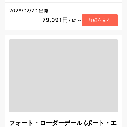
2028/02/20 出発
79,091円
詳細を見る
/ 1名 〜
フォート・ローダーデール (ポート・エ