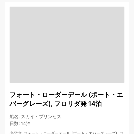
フォート・ローダーデール (ポート・エ
バーグレーズ), フロリダ発 14泊
船名
:
スカイ・プリンセス
日数
:
14泊
出発地
:
フォート・ローダーデール (ポート・エバーグレーズ), フ