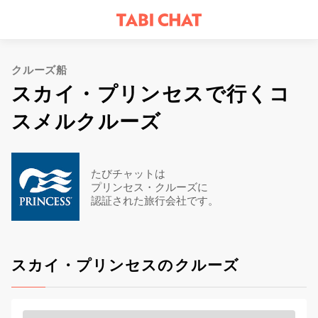
クルーズ船
スカイ・プリンセスで行くコ
スメルクルーズ
たびチャットは
プリンセス・クルーズに
認証された旅行会社です。
スカイ・プリンセスのクルーズ