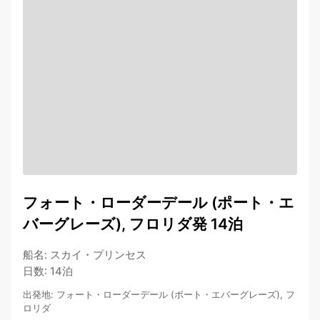
フォート・ローダーデール (ポート・エ
バーグレーズ), フロリダ発 14泊
船名
:
スカイ・プリンセス
日数
:
14泊
出発地
:
フォート・ローダーデール (ポート・エバーグレーズ), フ
ロリダ