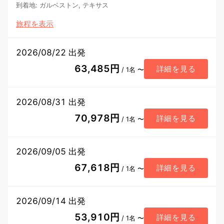
到着地
:
ガルベストン, テキサス
旅程を表示
2026/08/22 出発
63,485円
詳細を見る
/ 1名 〜
2026/08/31 出発
70,978円
詳細を見る
/ 1名 〜
2026/09/05 出発
67,618円
詳細を見る
/ 1名 〜
2026/09/14 出発
53,910円
詳細を見る
/ 1名 〜