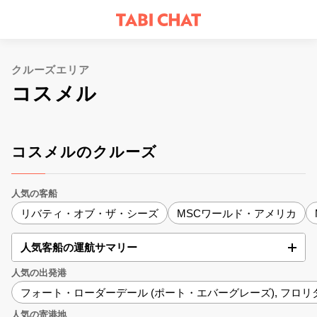
クルーズエリア
コスメル
コスメルのクルーズ
人気の客船
リバティ・オブ・ザ・シーズ
MSCワールド・アメリカ
人気客船の運航サマリー
人気の出発港
フォート・ローダーデール (ポート・エバーグレーズ), フロリ
人気の寄港地