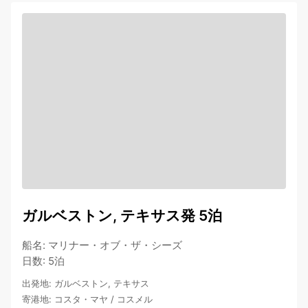
ガルベストン, テキサス発 5泊
船名
:
マリナー・オブ・ザ・シーズ
日数
:
5泊
出発地
:
ガルベストン, テキサス
寄港地
:
コスタ・マヤ
/
コスメル