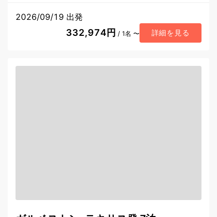
2026/09/19 出発
332,974円
詳細を見る
/ 1名 〜