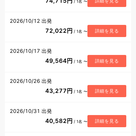
74,715円
詳細を見る
/ 1名 〜
2026/10/12 出発
72,022円
詳細を見る
/ 1名 〜
2026/10/17 出発
49,564円
詳細を見る
/ 1名 〜
2026/10/26 出発
43,277円
詳細を見る
/ 1名 〜
2026/10/31 出発
40,582円
詳細を見る
/ 1名 〜