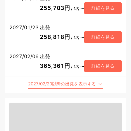
255,703円
詳細を見る
/ 1名 〜
2027/01/23 出発
258,818円
詳細を見る
/ 1名 〜
2027/02/06 出発
365,361円
詳細を見る
/ 1名 〜
2027/02/20以降の出発を表示する