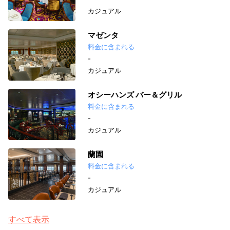
カジュアル
マゼンタ
料金に含まれる
-
カジュアル
オシーハンズ バー＆グリル
料金に含まれる
-
カジュアル
蘭園
料金に含まれる
-
カジュアル
すべて表示