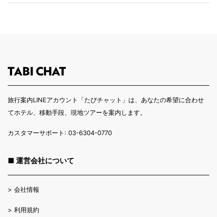
旅行案内LINEアカウント「たびチャット」は、あなたの希望に合わせ
てホテル、移動手段、現地ツアーを案内します。
カスタマーサポート: 03-6304-0770
■ 運営会社について
>
会社情報
>
利用規約