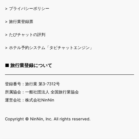
>
プライバシーポリシー
>
旅行業登録票
>
たびチャットの評判
>
ホテル予約システム「タビチャットエンジン」
■ 旅行業登録について
登録番号：旅行業 第3-7312号
所属協会：一般社団法人 全国旅行業協会
運営会社：株式会社NinNin
Copyright ©︎ NinNin, Inc. All rights reserved.