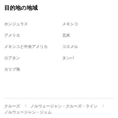
目的地の地域
ホンジュラス
メキシコ
アメリカ
北米
メキシコと中央アメリカ
コスメル
ロアタン
タンパ
カリブ海
クルーズ
ノルウェージャン・クルーズ・ライン
ノルウェージャン・ジェム