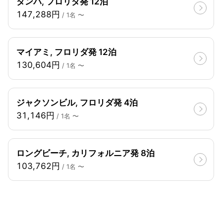
タンパ, フロリダ発 12泊
147,288円
/ 1名 〜
マイアミ, フロリダ発 12泊
130,604円
/ 1名 〜
ジャクソンビル, フロリダ発 4泊
31,146円
/ 1名 〜
ロングビーチ, カリフォルニア発 8泊
103,762円
/ 1名 〜