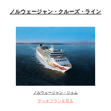
ノルウェージャン・クルーズ・ライン
ノルウェージャン・ジェム
デッキプランを見る