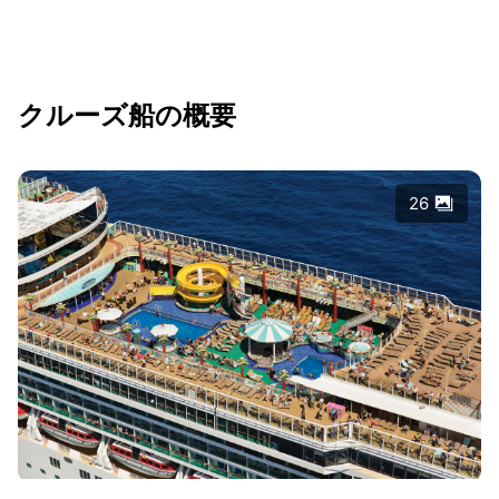
クルーズ船の概要
26