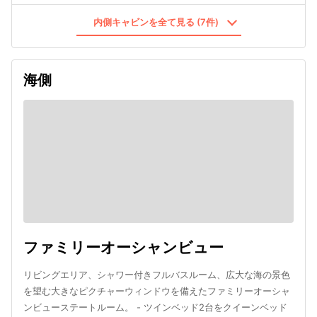
内側キャビンを全て見る (7件)
海側
ファミリーオーシャンビュー
リビングエリア、シャワー付きフルバスルーム、広大な海の景色
を望む大きなピクチャーウィンドウを備えたファミリーオーシャ
ンビューステートルーム。 - ツインベッド2台をクイーンベッド