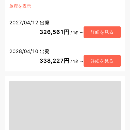
旅程を表示
2027/04/12 出発
326,561円
詳細を見る
/ 1名 〜
2028/04/10 出発
338,227円
詳細を見る
/ 1名 〜