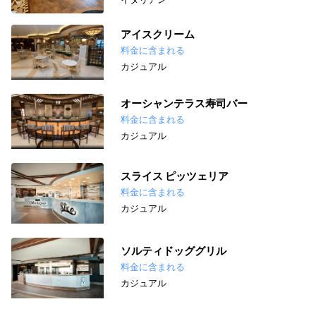
アイスクリーム
料金に含まれる
カジュアル
オーシャンテラス寿司バー
料金に含まれる
カジュアル
スライス ピッツェリア
料金に含まれる
カジュアル
ソルティドッググリル
料金に含まれる
カジュアル