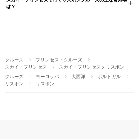
は？
クルーズ
プリンセス・クルーズ
スカイ・プリンセス
スカイ・プリンセス x リスボン
クルーズ
ヨーロッパ
大西洋
ポルトガル
リスボン
リスボン