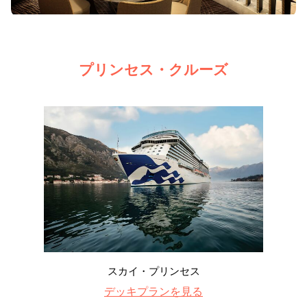
プリンセス・クルーズ
スカイ・プリンセス
デッキプランを見る