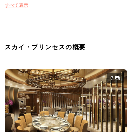
すべて表示
スカイ・プリンセスの概要
7