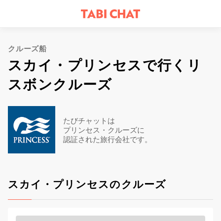
クルーズ船
スカイ・プリンセスで行くリ
スボンクルーズ
たびチャットは
プリンセス・クルーズに
認証された旅行会社です。
スカイ・プリンセスのクルーズ