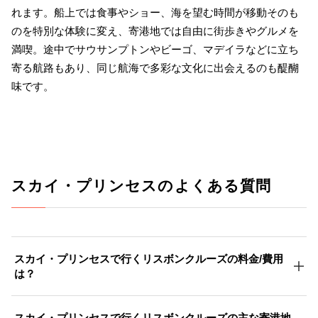
れます。船上では食事やショー、海を望む時間が移動そのも
のを特別な体験に変え、寄港地では自由に街歩きやグルメを
満喫。途中でサウサンプトンやビーゴ、マデイラなどに立ち
寄る航路もあり、同じ航海で多彩な文化に出会えるのも醍醐
味です。
スカイ・プリンセスのよくある質問
スカイ・プリンセスで行くリスボンクルーズの料金/費用
は？
スカイ・プリンセスで行くリスボンクルーズの主な寄港地