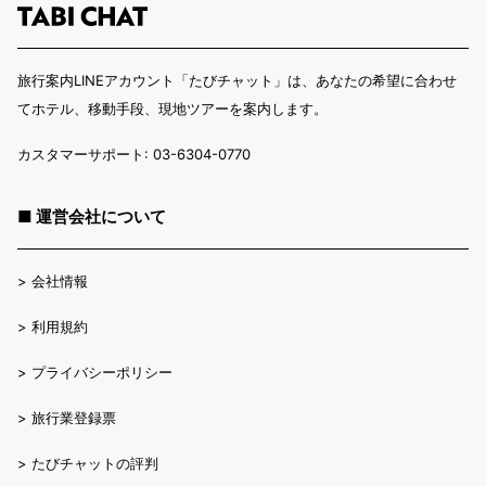
旅行案内LINEアカウント「たびチャット」は、あなたの希望に合わせ
てホテル、移動手段、現地ツアーを案内します。
カスタマーサポート: 03-6304-0770
■ 運営会社について
>
会社情報
>
利用規約
>
プライバシーポリシー
>
旅行業登録票
>
たびチャットの評判