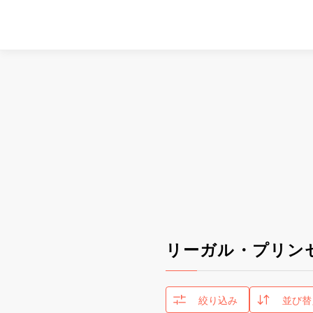
リーガル・プリン
絞り込み
並び替