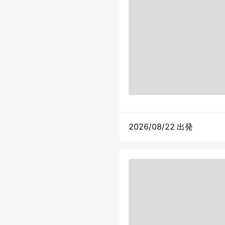
2026/08/22 出発