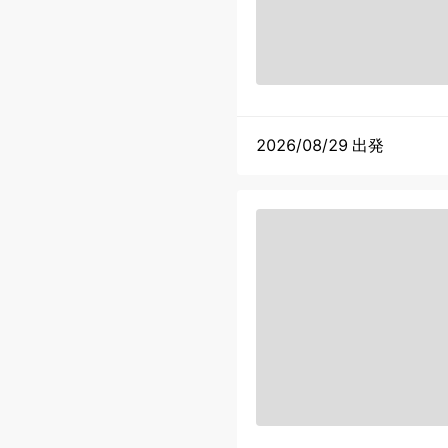
2026/08/29 出発