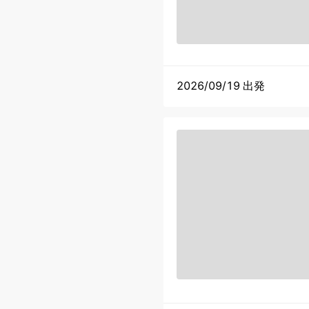
2026/09/19 出発