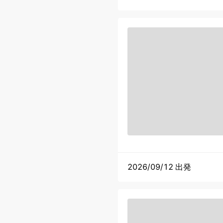
2026/09/12 出発