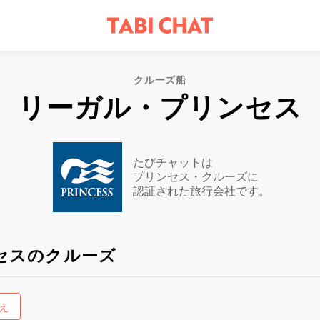
クルーズ船
リーガル・プリンセス
たびチャットは
プリンセス・クルーズに
認証された旅行会社です。
セスのクルーズ
え