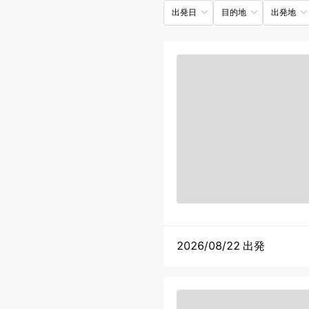
出発日
目的地
出発地
2026/08/22 出発