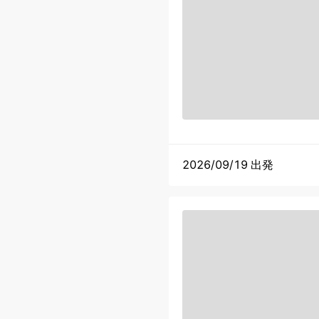
2026/09/19 出発