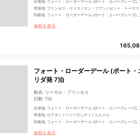
出発地
:
フォート・ローダーデール (ポート・エバーグレーズ),
寄港地
:
プリンセス・ケイズ
/
サン・フアン
/
セント・トーマス
到着地
:
フォート・ローダーデール (ポート・エバーグレーズ),
旅程を表示
165,0
フォート・ローダーデール (ポート・エ
リダ発 7泊
船名
:
リーガル・プリンセス
日数
:
7泊
出発地
:
フォート・ローダーデール (ポート・エバーグレーズ),
寄港地
:
ロアタン
/
ベリーズシティ
/
コスメル
到着地
:
フォート・ローダーデール (ポート・エバーグレーズ),
旅程を表示