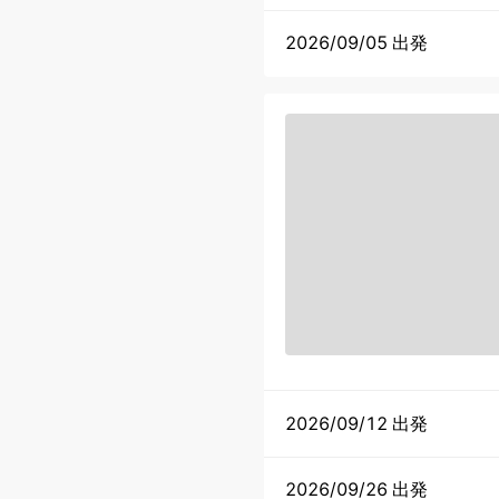
2026/09/05 出発
2026/09/12 出発
2026/09/26 出発