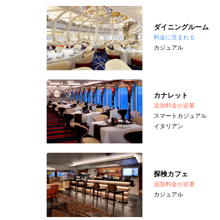
ダイニングルーム
料金に含まれる
カジュアル
カナレット
追加料金が必要
スマートカジュアル
イタリアン
探検カフェ
追加料金が必要
カジュアル