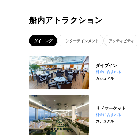
船内アトラクション
ダイニング
エンターテインメント
アクティビティ
ダイブイン
料金に含まれる
カジュアル
リドマーケット
料金に含まれる
カジュアル