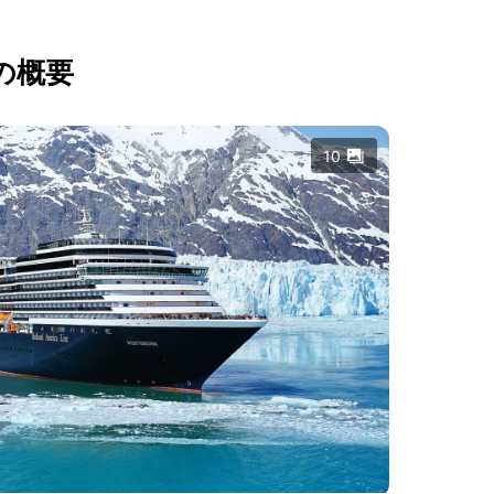
の概要
10