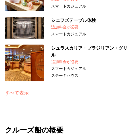
スマートカジュアル
シェフズテーブル体験
追加料金が必要
スマートカジュアル
シュラスカリア・ブラジリアン・グリ
ル
追加料金が必要
スマートカジュアル
ステーキハウス
すべて表示
クルーズ船の概要