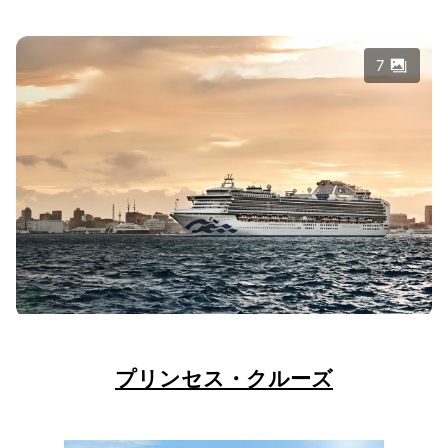
7
プリンセス・クルーズ