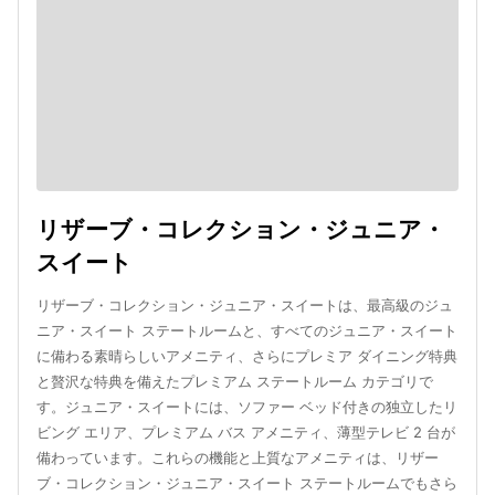
リザーブ・コレクション・ジュニア・
スイート
リザーブ・コレクション・ジュニア・スイートは、最高級のジュ
ニア・スイート ステートルームと、すべてのジュニア・スイート
に備わる素晴らしいアメニティ、さらにプレミア ダイニング特典
と贅沢な特典を備えたプレミアム ステートルーム カテゴリで
す。ジュニア・スイートには、ソファー ベッド付きの独立したリ
ビング エリア、プレミアム バス アメニティ、薄型テレビ 2 台が
備わっています。これらの機能と上質なアメニティは、リザー
ブ・コレクション・ジュニア・スイート ステートルームでもさら