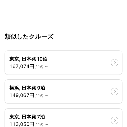
類似したクルーズ
東京, 日本発 10泊
167,074円
/ 1名 〜
横浜, 日本発 9泊
149,067円
/ 1名 〜
東京, 日本発 7泊
113,050円
/ 1名 〜