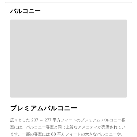
バルコニー
プレミアムバルコニー
広々とした 237 ～ 277 平方フィートのプレミアム バルコニー客
室には、バルコニー客室と同じ上質なアメニティが完備されてい
ます。一部の客室には 88 平方フィートの大きなバルコニーや、