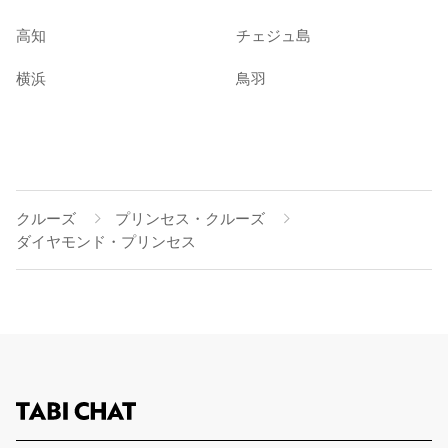
高知
チェジュ島
横浜
鳥羽
クルーズ
プリンセス・クルーズ
ダイヤモンド・プリンセス