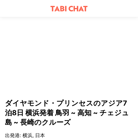
ダイヤモンド・プリンセスのアジア7
泊8日 横浜発着 鳥羽 ~ 高知 ~ チェジュ
島 ~ 長崎のクルーズ
出発港
:
横浜, 日本