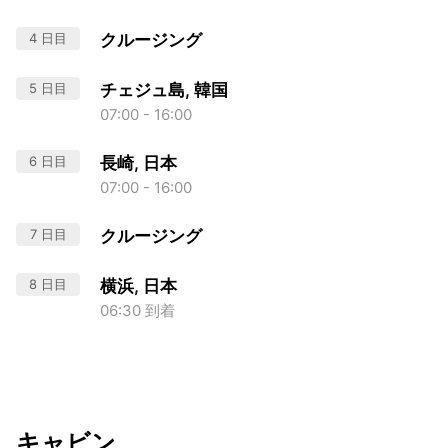
4 日目
クルージング
5 日目
チェジュ島, 韓国
07:00 - 16:00
6 日目
長崎, 日本
07:00 - 16:00
7 日目
クルージング
8 日目
横浜, 日本
06:30 到着
キャビン