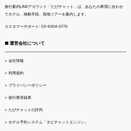
旅行案内LINEアカウント「たびチャット」は、あなたの希望に合わせ
てホテル、移動手段、現地ツアーを案内します。
カスタマーサポート: 03-6304-0770
■ 運営会社について
>
会社情報
>
利用規約
>
プライバシーポリシー
>
旅行業登録票
>
たびチャットの評判
>
ホテル予約システム「タビチャットエンジン」