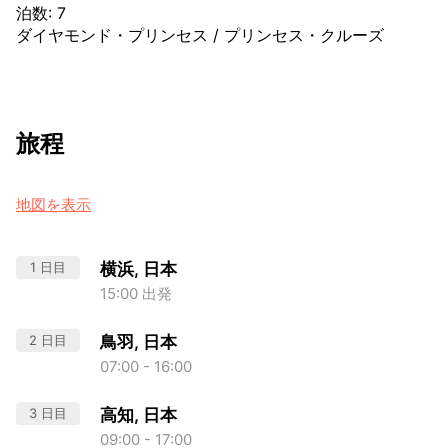
泊数
:
7
ダイヤモンド・プリンセス
/
プリンセス・クルーズ
旅程
地図を表示
1 日目
横浜, 日本
15:00 出発
2 日目
鳥羽, 日本
07:00 - 16:00
3 日目
高知, 日本
09:00 - 17:00