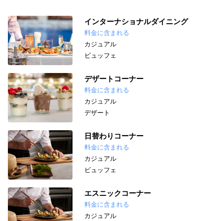
インターナショナルダイニング
料金に含まれる
カジュアル
ビュッフェ
デザートコーナー
料金に含まれる
カジュアル
デザート
日替わりコーナー
料金に含まれる
カジュアル
ビュッフェ
エスニックコーナー
料金に含まれる
カジュアル