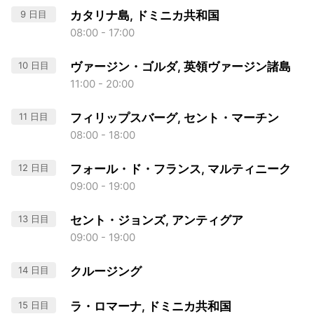
9 日目
カタリナ島, ドミニカ共和国
08:00 - 17:00
10 日目
ヴァージン・ゴルダ, 英領ヴァージン諸島
11:00 - 20:00
11 日目
フィリップスバーグ, セント・マーチン
08:00 - 18:00
12 日目
フォール・ド・フランス, マルティニーク
09:00 - 19:00
13 日目
セント・ジョンズ, アンティグア
09:00 - 19:00
14 日目
クルージング
15 日目
ラ・ロマーナ, ドミニカ共和国