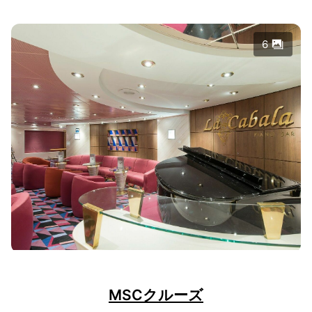
6
MSCクルーズ