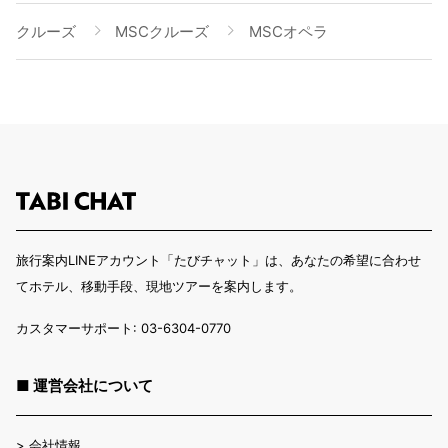
クルーズ
MSCクルーズ
MSCオペラ
旅行案内LINEアカウント「たびチャット」は、あなたの希望に合わせ
てホテル、移動手段、現地ツアーを案内します。
カスタマーサポート: 03-6304-0770
■ 運営会社について
>
会社情報