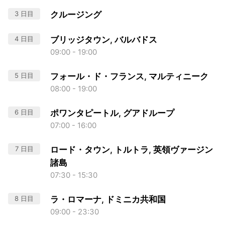
3 日目
クルージング
4 日目
ブリッジタウン, バルバドス
09:00 - 19:00
5 日目
フォール・ド・フランス, マルティニーク
08:00 - 19:00
6 日目
ポワンタピートル, グアドループ
07:00 - 16:00
7 日目
ロード・タウン, トルトラ, 英領ヴァージン
諸島
07:30 - 15:30
8 日目
ラ・ロマーナ, ドミニカ共和国
09:00 - 23:30