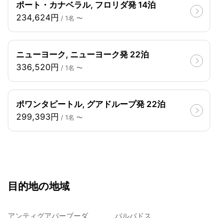
ポート・カナベラル, フロリダ発 14泊
234,624円
/ 1名 〜
ニューヨーク, ニューヨーク発 22泊
336,520円
/ 1名 〜
ポワンタピートル, グアドループ発 22泊
299,393円
/ 1名 〜
目的地の地域
アンティグアバーブーダ
バルバドス