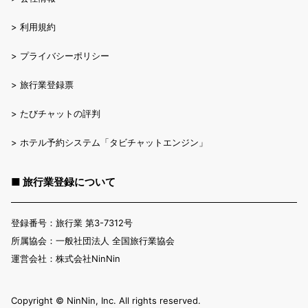
>
利用規約
>
プライバシーポリシー
>
旅行業登録票
>
たびチャットの評判
>
ホテル予約システム「タビチャットエンジン」
■ 旅行業登録について
登録番号：旅行業 第3-7312号
所属協会：一般社団法人 全国旅行業協会
運営会社：株式会社NinNin
Copyright ©︎ NinNin, Inc. All rights reserved.