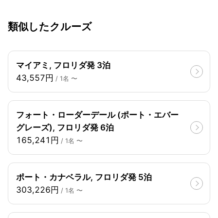
類似したクルーズ
マイアミ, フロリダ発 3泊
43,557円
/ 1名 〜
フォート・ローダーデール (ポート・エバー
グレーズ), フロリダ発 6泊
165,241円
/ 1名 〜
ポート・カナベラル, フロリダ発 5泊
303,226円
/ 1名 〜