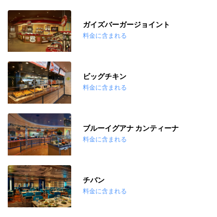
ガイズバーガージョイント
料金に含まれる
ビッグチキン
料金に含まれる
ブルーイグアナ カンティーナ
料金に含まれる
チバン
料金に含まれる