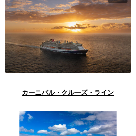
カーニバル・クルーズ・ライン