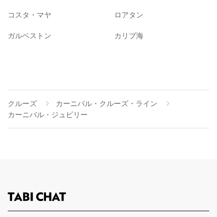
コスタ・マヤ
ロアタン
ガルベストン
カリブ海
クルーズ
カーニバル・クルーズ・ライン
カーニバル・ジュビリー