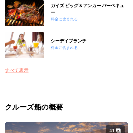
ガイズ ピッグ & アンカー バーベキュ
ー
料金に含まれる
シーデイブランチ
料金に含まれる
すべて表示
クルーズ船の概要
41