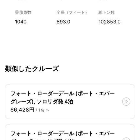
乗務員数
全長（フィート）
総トン数
1040
893.0
102853.0
類似したクルーズ
フォート・ローダーデール (ポート・エバー
グレーズ), フロリダ発 4泊
66,428円
/ 1名 〜
フォート・ローダーデール (ポート・エバー