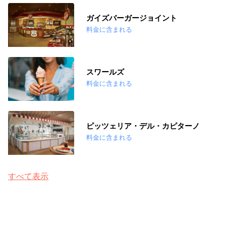
ガイズバーガージョイント
料金に含まれる
スワールズ
料金に含まれる
ピッツェリア・デル・カピターノ
料金に含まれる
すべて表示