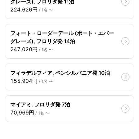
グレーズ), フロリダ発 11泊
224,626円
/ 1名 〜
フォート・ローダーデール (ポート・エバー
グレーズ), フロリダ発 14泊
247,020円
/ 1名 〜
フィラデルフィア, ペンシルバニア発 10泊
155,904円
/ 1名 〜
マイアミ, フロリダ発 7泊
70,969円
/ 1名 〜