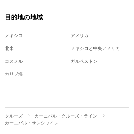
目的地の地域
メキシコ
アメリカ
北米
メキシコと中央アメリカ
コスメル
ガルベストン
カリブ海
クルーズ
カーニバル・クルーズ・ライン
カーニバル・サンシャイン