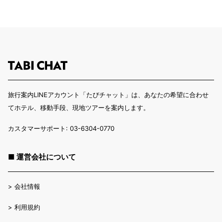
旅行案内LINEアカウント「たびチャット」は、あなたの希望に合わせ
てホテル、移動手段、現地ツアーを案内します。
カスタマーサポート: 03-6304-0770
■ 運営会社について
>
会社情報
>
利用規約