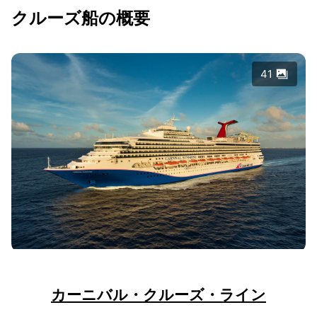
クルーズ船の概要
41
カーニバル・クルーズ・ライン