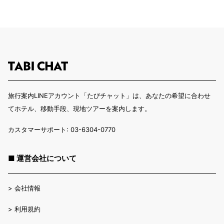
旅行案内LINEアカウント「たびチャット」は、あなたの希望に合わせ
てホテル、移動手段、現地ツアーを案内します。
カスタマーサポート: 03-6304-0770
■ 運営会社について
>
会社情報
>
利用規約