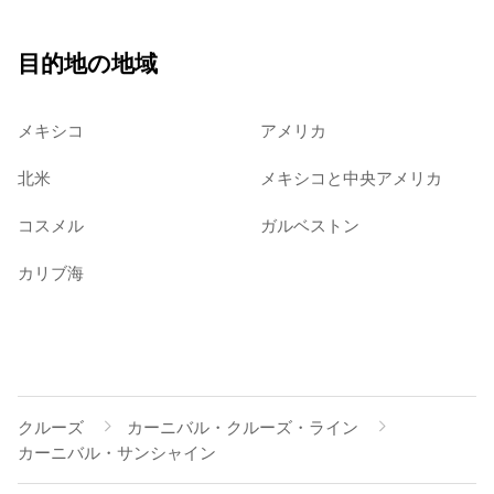
目的地の地域
メキシコ
アメリカ
北米
メキシコと中央アメリカ
コスメル
ガルベストン
カリブ海
クルーズ
カーニバル・クルーズ・ライン
カーニバル・サンシャイン