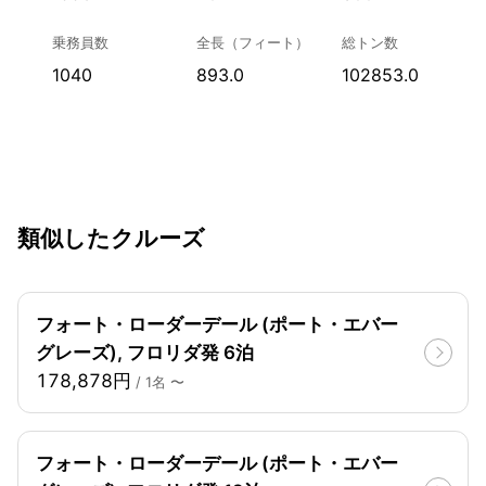
乗務員数
全長（フィート）
総トン数
1040
893.0
102853.0
類似したクルーズ
フォート・ローダーデール (ポート・エバー
グレーズ), フロリダ発 6泊
178,878円
/ 1名 〜
フォート・ローダーデール (ポート・エバー