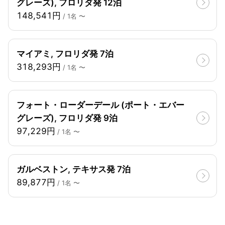
グレーズ), フロリダ発 12泊
148,541円
/ 1名 〜
マイアミ, フロリダ発 7泊
318,293円
/ 1名 〜
フォート・ローダーデール (ポート・エバー
グレーズ), フロリダ発 9泊
97,229円
/ 1名 〜
ガルベストン, テキサス発 7泊
89,877円
/ 1名 〜