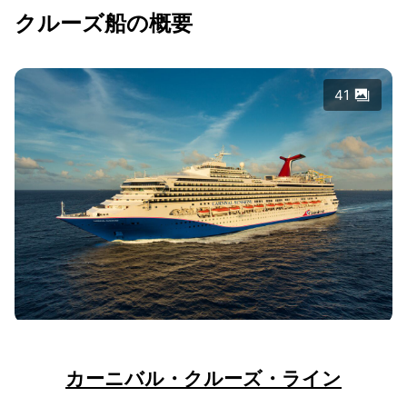
クルーズ船の概要
41
カーニバル・クルーズ・ライン