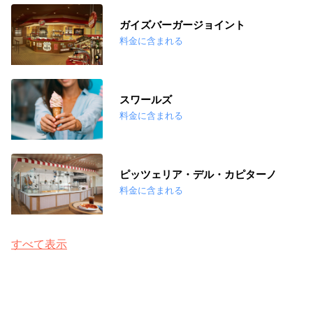
ガイズバーガージョイント
料金に含まれる
スワールズ
料金に含まれる
ピッツェリア・デル・カピターノ
料金に含まれる
すべて表示