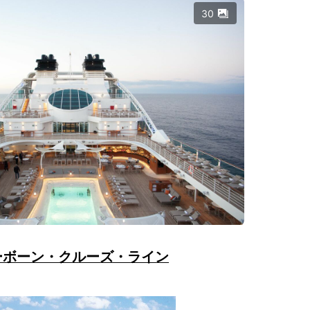
30
ーボーン・クルーズ・ライン