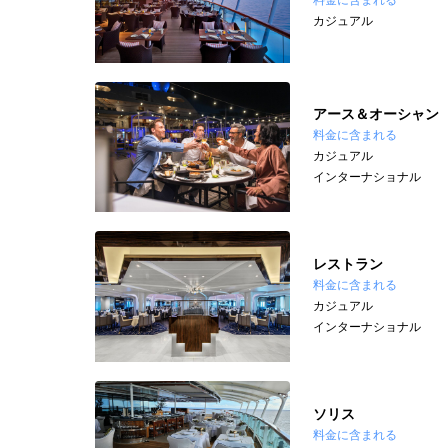
カジュアル
アース＆オーシャン
料金に含まれる
カジュアル
インターナショナル
レストラン
料金に含まれる
カジュアル
インターナショナル
ソリス
料金に含まれる