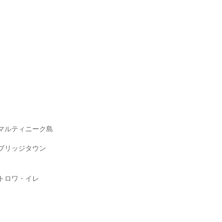
マルティニーク島
ブリッジタウン
トロワ・イレ