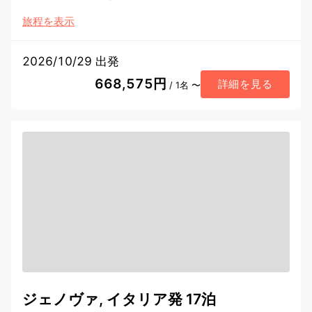
旅程を表示
2026/10/29 出発
668,575円
詳細を見る
/ 1名 〜
ジェノヴァ, イタリア発 17泊