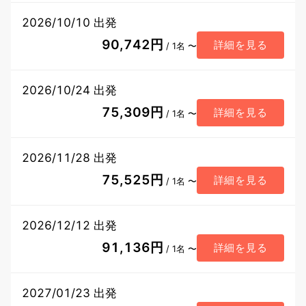
2026/10/10 出発
90,742円
詳細を見る
/ 1名 〜
2026/10/24 出発
75,309円
詳細を見る
/ 1名 〜
2026/11/28 出発
75,525円
詳細を見る
/ 1名 〜
2026/12/12 出発
91,136円
詳細を見る
/ 1名 〜
2027/01/23 出発