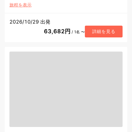
旅程を表示
2026/10/29 出発
63,682円
詳細を見る
/ 1名 〜