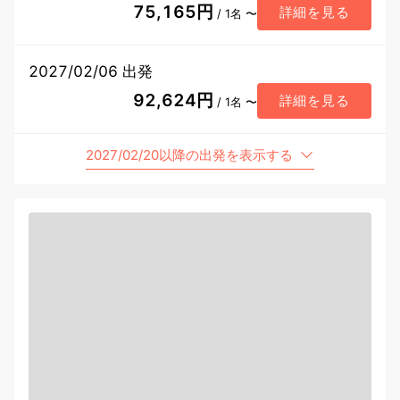
75,165円
詳細を見る
/ 1名 〜
2027/02/06 出発
92,624円
詳細を見る
/ 1名 〜
2027/02/20以降の出発を表示する