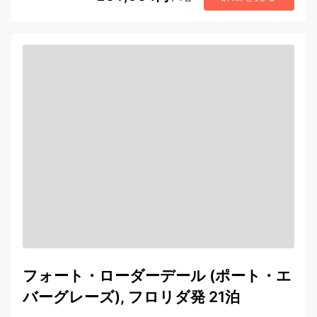
フォート・ローダーデール (ポート・エ
バーグレーズ), フロリダ発 21泊