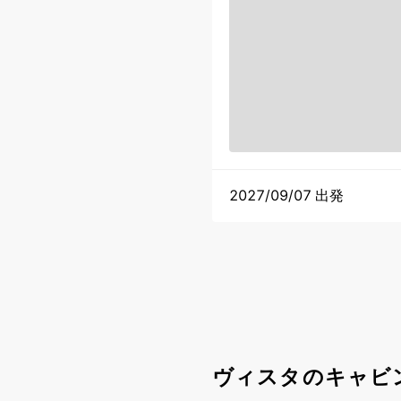
2027/09/07 出発
ヴィスタのキャビ