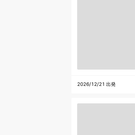
2026/12/21 出発