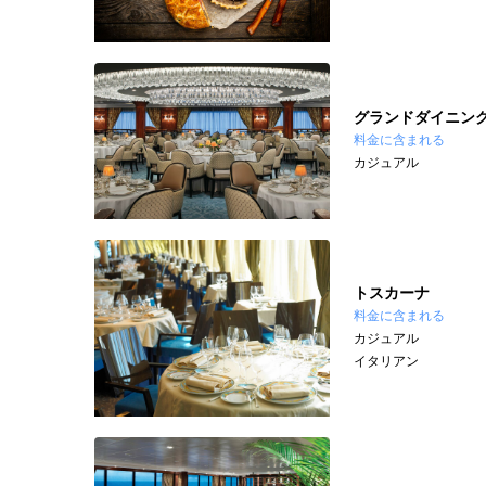
グランドダイニン
料金に含まれる
カジュアル
トスカーナ
料金に含まれる
カジュアル
イタリアン