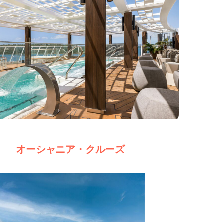
オーシャニア・クルーズ