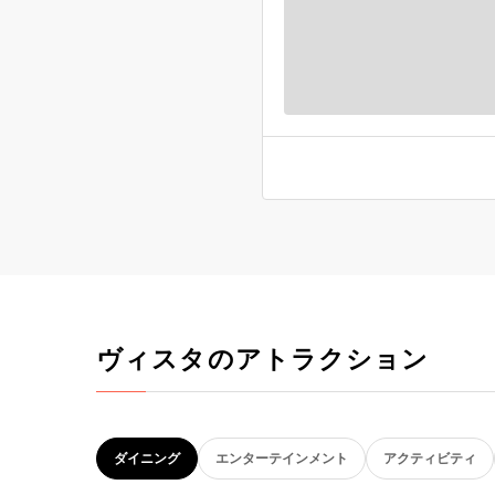
ヴィスタのアトラクション
ダイニング
エンターテインメント
アクティビティ