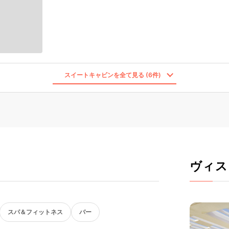
スイートキャビンを全て見る (6件)
ヴィス
スパ＆フィットネス
バー