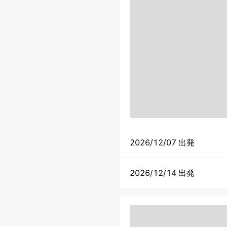
2026/12/07 出発
2026/12/14 出発