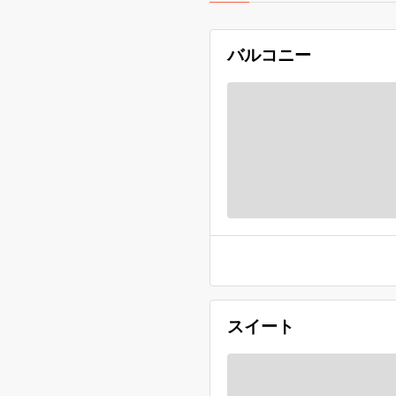
バルコニー
スイート